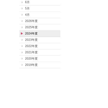
6月
5月
4月
2026年度
2025年度
2024年度
2023年度
2022年度
2021年度
2020年度
2019年度