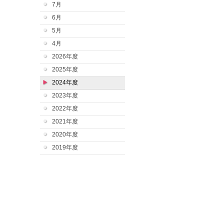
7月
6月
5月
4月
2026年度
2025年度
2024年度
2023年度
2022年度
2021年度
2020年度
2019年度