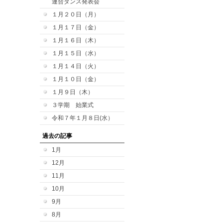
連合ダンス発表会
１月２０日（月）
１月１７日（金）
１月１６日（木）
１月１５日（水）
１月１４日（火）
１月１０日（金）
１月９日（木）
３学期 始業式
令和７年１月８日(水）
過去の記事
1月
12月
11月
10月
9月
8月