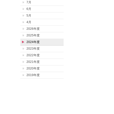
7月
6月
5月
4月
2026年度
2025年度
2024年度
2023年度
2022年度
2021年度
2020年度
2019年度