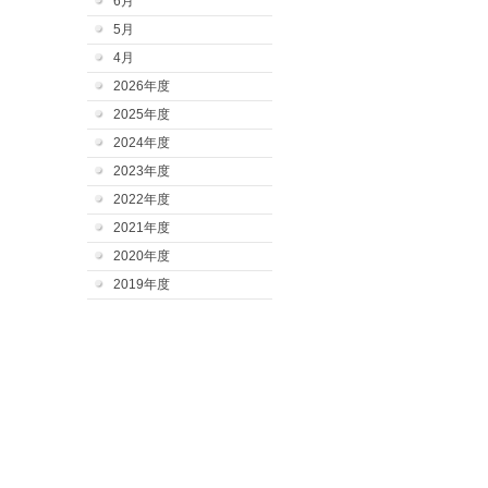
6月
5月
4月
2026年度
2025年度
2024年度
2023年度
2022年度
2021年度
2020年度
2019年度