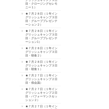
グリッシュキャンプ３日
目・クロージングセレモ
ニー１）
★７月２８日（１年イン
グリッシュキャンプ３日
目・グループプレゼンテ
ーション２）
★７月２８日（１年イン
グリッシュキャンプ３日
目・グループプレゼンテ
ーション1）
★７月２８日（１年イン
グリッシュキャンプ３日
目・朝食２）
★７月２８日（１年イン
グリッシュキャンプ３日
目・朝食１）
★７月２７日（１年イン
グリッシュキャンプ２日
目・係会議）
★７月２７日（１年イン
グリッシュキャンプ２日
目・パフォーマンスセッ
ション２）
★７月２７日（１年イン