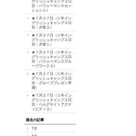
グリッシュキャンプ２日
目・パフォーマンスセッ
ション１）
★７月２７日（１年イン
グリッシュキャンプ２日
目・夕食２）
★７月２７日（１年イン
グリッシュキャンプ２日
目・夕食１）
★７月２７日（１年イン
グリッシュキャンプ２日
目・パフォーマンスグル
ープワーク３）
★７月２７日（１年イン
グリッシュキャンプ２日
目・グループプレゼン準
備）
★７月２７日（１年イン
グリッシュキャンプ２日
目・ベルデサイトアクテ
ィビティ２）
過去の記事
7月