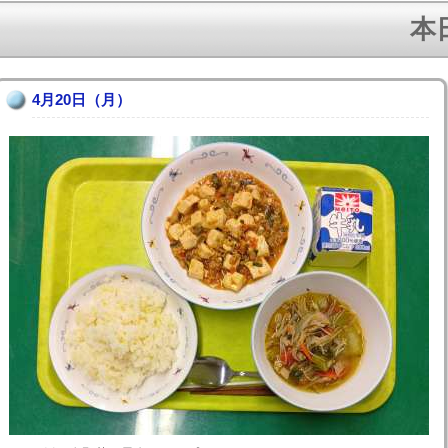
本日
4月20日（月）