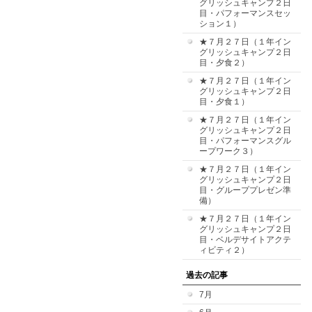
グリッシュキャンプ２日
目・パフォーマンスセッ
ション１）
★７月２７日（１年イン
グリッシュキャンプ２日
目・夕食２）
★７月２７日（１年イン
グリッシュキャンプ２日
目・夕食１）
★７月２７日（１年イン
グリッシュキャンプ２日
目・パフォーマンスグル
ープワーク３）
★７月２７日（１年イン
グリッシュキャンプ２日
目・グループプレゼン準
備）
★７月２７日（１年イン
グリッシュキャンプ２日
目・ベルデサイトアクテ
ィビティ２）
過去の記事
7月