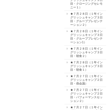
グリッシュキャンプ３日
目・クロージングセレモ
ニー１）
★７月２８日（１年イン
グリッシュキャンプ３日
目・グループプレゼンテ
ーション２）
★７月２８日（１年イン
グリッシュキャンプ３日
目・グループプレゼンテ
ーション1）
★７月２８日（１年イン
グリッシュキャンプ３日
目・朝食２）
★７月２８日（１年イン
グリッシュキャンプ３日
目・朝食１）
★７月２７日（１年イン
グリッシュキャンプ２日
目・係会議）
★７月２７日（１年イン
グリッシュキャンプ２日
目・パフォーマンスセッ
ション２）
★７月２７日（１年イン