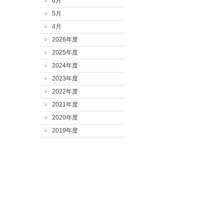
6月
5月
4月
2026年度
2025年度
2024年度
2023年度
2022年度
2021年度
2020年度
2019年度