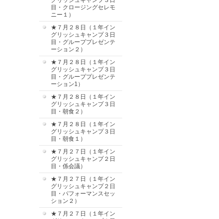
グリッシュキャンプ３日
目・クロージングセレモ
ニー１）
★７月２８日（１年イン
グリッシュキャンプ３日
目・グループプレゼンテ
ーション２）
★７月２８日（１年イン
グリッシュキャンプ３日
目・グループプレゼンテ
ーション1）
★７月２８日（１年イン
グリッシュキャンプ３日
目・朝食２）
★７月２８日（１年イン
グリッシュキャンプ３日
目・朝食１）
★７月２７日（１年イン
グリッシュキャンプ２日
目・係会議）
★７月２７日（１年イン
グリッシュキャンプ２日
目・パフォーマンスセッ
ション２）
★７月２７日（１年イン