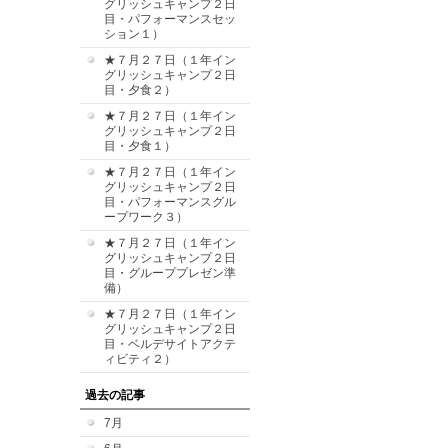
グリッシュキャンプ２日
目・パフォーマンスセッ
ション１）
★７月２７日（１年イン
グリッシュキャンプ２日
目・夕食２）
★７月２７日（１年イン
グリッシュキャンプ２日
目・夕食１）
★７月２７日（１年イン
グリッシュキャンプ２日
目・パフォーマンスグル
ープワーク３）
★７月２７日（１年イン
グリッシュキャンプ２日
目・グループプレゼン準
備）
★７月２７日（１年イン
グリッシュキャンプ２日
目・ベルデサイトアクテ
ィビティ２）
過去の記事
7月