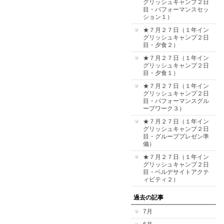
グリッシュキャンプ２日
目・パフォーマンスセッ
ション１）
★７月２７日（１年イン
グリッシュキャンプ２日
目・夕食２）
★７月２７日（１年イン
グリッシュキャンプ２日
目・夕食１）
★７月２７日（１年イン
グリッシュキャンプ２日
目・パフォーマンスグル
ープワーク３）
★７月２７日（１年イン
グリッシュキャンプ２日
目・グループプレゼン準
備）
★７月２７日（１年イン
グリッシュキャンプ２日
目・ベルデサイトアクテ
ィビティ２）
過去の記事
7月