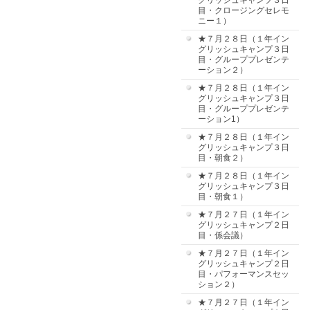
グリッシュキャンプ３日
目・クロージングセレモ
ニー１）
★７月２８日（１年イン
グリッシュキャンプ３日
目・グループプレゼンテ
ーション２）
★７月２８日（１年イン
グリッシュキャンプ３日
目・グループプレゼンテ
ーション1）
★７月２８日（１年イン
グリッシュキャンプ３日
目・朝食２）
★７月２８日（１年イン
グリッシュキャンプ３日
目・朝食１）
★７月２７日（１年イン
グリッシュキャンプ２日
目・係会議）
★７月２７日（１年イン
グリッシュキャンプ２日
目・パフォーマンスセッ
ション２）
★７月２７日（１年イン