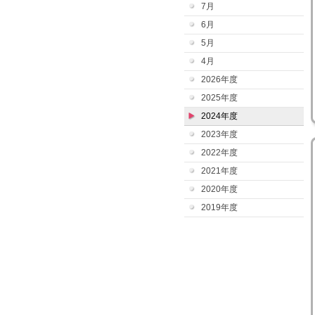
7月
6月
5月
4月
2026年度
2025年度
2024年度
2023年度
2022年度
2021年度
2020年度
2019年度