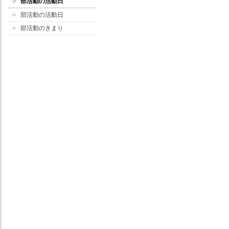
部活動の活動日
部活動の活動日
部活動のきまり