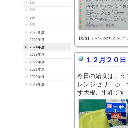
7月
6月
5月
4月
2026年度
【給食】 2024-12-23 12:39 up!
2025年度
2024年度
2023年度
１２月２０日
2022年度
2021年度
今日の給食は、う
2020年度
レンジゼリー🍊、
2019年度
ず大根、牛乳です