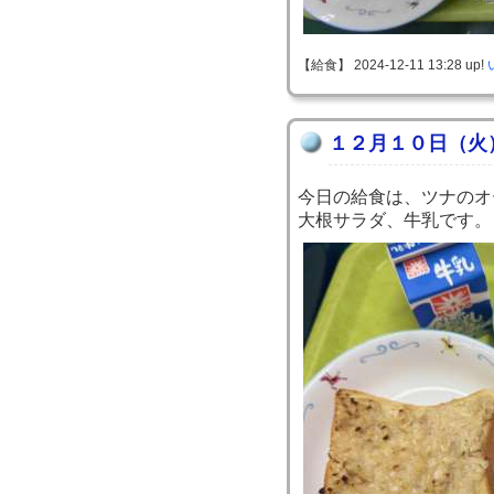
【給食】 2024-12-11 13:28 up!
１２月１０日（火
今日の給食は、ツナのオ
大根サラダ、牛乳です。