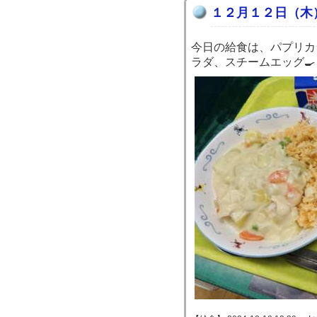
１２月１２日（木
今日の給食は、パプリカ
ラダ、スチームエッグ