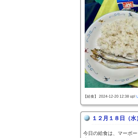
【給食】 2024-12-20 12:38 up!
１２月１８日（水
今日の給食は、マーボー