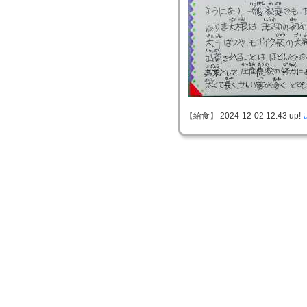
【給食】 2024-12-02 12:43 up!