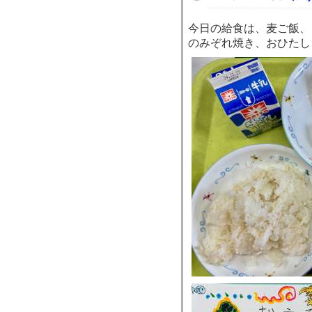
今日の給食は、麦ご飯、
のみぞれ焼き、おひたし