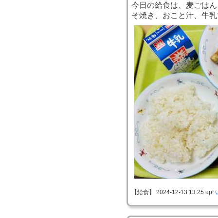
今日の給食は、麦ごはん
そ焼き、おこと汁、牛乳
【給食】 2024-12-13 13:25 up!