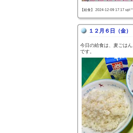
【給食】 2024-12-09 17:17 up! 
１２月６日（金）
今日の給食は、麦ごはん
です。