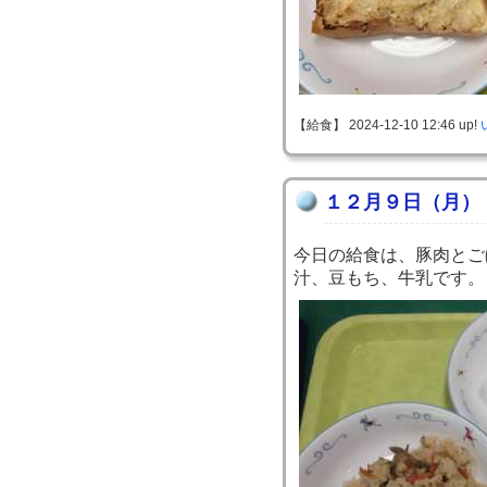
【給食】 2024-12-10 12:46 up!
１２月９日（月）
今日の給食は、豚肉とご
汁、豆もち、牛乳です。