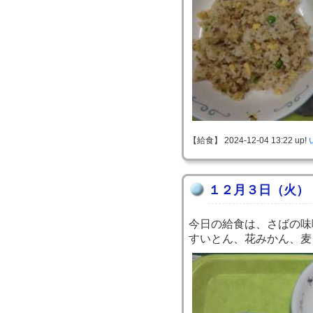
【給食】 2024-12-04 13:22 up!
１２月３日（火）
今日の給食は、さばの味
すいとん、花みかん、麦