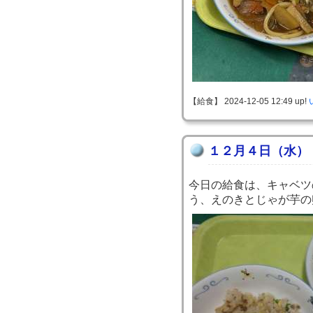
【給食】 2024-12-05 12:49 up!
１２月４日（水）
今日の給食は、キャベツ
う、えのきとじゃが芋の