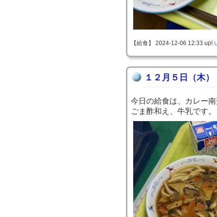
【給食】 2024-12-06 12:33 up!
１２月５日（木）
今日の給食は、カレー南
ごま酢和え、牛乳です。