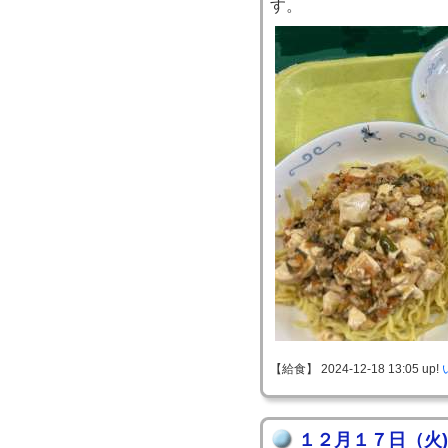
す。
【給食】 2024-12-18 13:05 up!
１２月１７日（火)