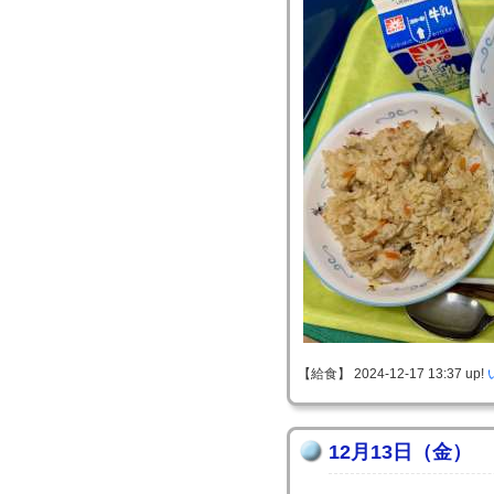
【給食】 2024-12-17 13:37 up!
12月13日（金）