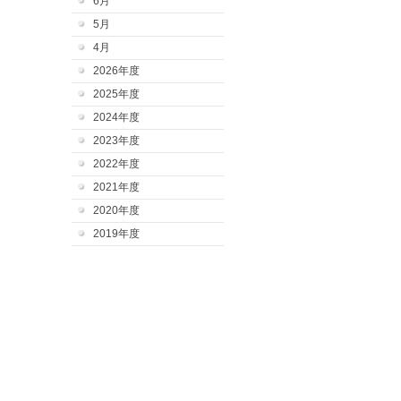
6月
5月
4月
2026年度
2025年度
2024年度
2023年度
2022年度
2021年度
2020年度
2019年度