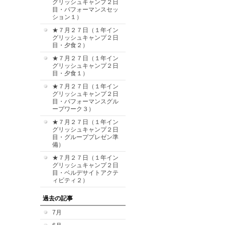
グリッシュキャンプ２日
目・パフォーマンスセッ
ション１）
★７月２７日（１年イン
グリッシュキャンプ２日
目・夕食２）
★７月２７日（１年イン
グリッシュキャンプ２日
目・夕食１）
★７月２７日（１年イン
グリッシュキャンプ２日
目・パフォーマンスグル
ープワーク３）
★７月２７日（１年イン
グリッシュキャンプ２日
目・グループプレゼン準
備）
★７月２７日（１年イン
グリッシュキャンプ２日
目・ベルデサイトアクテ
ィビティ２）
過去の記事
7月