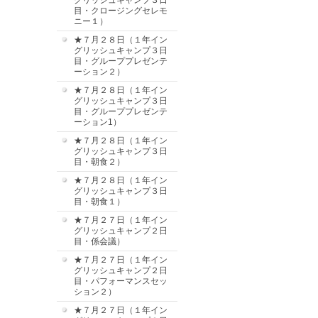
グリッシュキャンプ３日
目・クロージングセレモ
ニー１）
★７月２８日（１年イン
グリッシュキャンプ３日
目・グループプレゼンテ
ーション２）
★７月２８日（１年イン
グリッシュキャンプ３日
目・グループプレゼンテ
ーション1）
★７月２８日（１年イン
グリッシュキャンプ３日
目・朝食２）
★７月２８日（１年イン
グリッシュキャンプ３日
目・朝食１）
★７月２７日（１年イン
グリッシュキャンプ２日
目・係会議）
★７月２７日（１年イン
グリッシュキャンプ２日
目・パフォーマンスセッ
ション２）
★７月２７日（１年イン