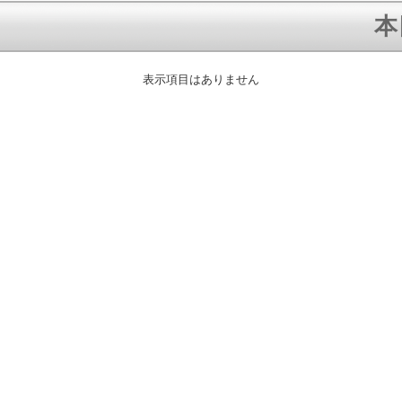
本
表示項目はありません