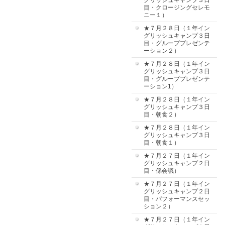
グリッシュキャンプ３日
目・クロージングセレモ
ニー１）
★７月２８日（１年イン
グリッシュキャンプ３日
目・グループプレゼンテ
ーション２）
★７月２８日（１年イン
グリッシュキャンプ３日
目・グループプレゼンテ
ーション1）
★７月２８日（１年イン
グリッシュキャンプ３日
目・朝食２）
★７月２８日（１年イン
グリッシュキャンプ３日
目・朝食１）
★７月２７日（１年イン
グリッシュキャンプ２日
目・係会議）
★７月２７日（１年イン
グリッシュキャンプ２日
目・パフォーマンスセッ
ション２）
★７月２７日（１年イン