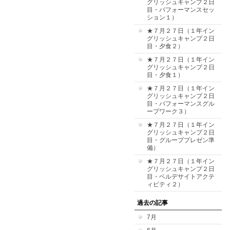
グリッシュキャンプ２日
目・パフォーマンスセッ
ション１）
★７月２７日（１年イン
グリッシュキャンプ２日
目・夕食２）
★７月２７日（１年イン
グリッシュキャンプ２日
目・夕食１）
★７月２７日（１年イン
グリッシュキャンプ２日
目・パフォーマンスグル
ープワーク３）
★７月２７日（１年イン
グリッシュキャンプ２日
目・グループプレゼン準
備）
★７月２７日（１年イン
グリッシュキャンプ２日
目・ベルデサイトアクテ
ィビティ２）
過去の記事
7月