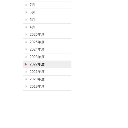
7月
6月
5月
4月
2026年度
2025年度
2024年度
2023年度
2022年度
2021年度
2020年度
2019年度