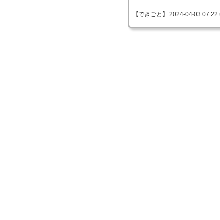
【できごと】 2024-04-03 07:22 