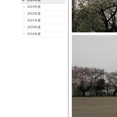
2024年度
2023年度
2022年度
2021年度
2020年度
2019年度