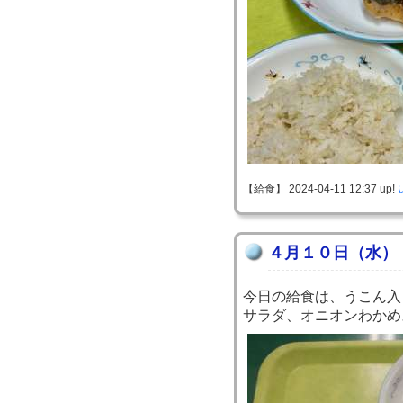
【給食】 2024-04-11 12:37 up!
４月１０日（水）
今日の給食は、うこん入
サラダ、オニオンわかめ