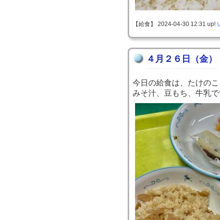
【給食】 2024-04-30 12:31 up!
４月２６日（金）
今日の給食は、たけのこ
みそ汁、豆もち、牛乳で