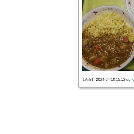
【給食】 2024-04-10 15:12 up!