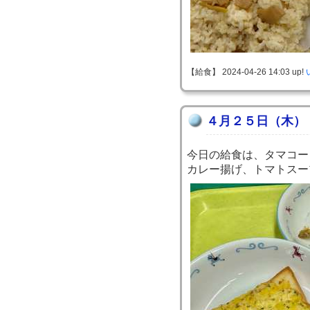
【給食】 2024-04-26 14:03 up!
４月２５日（木）
今日の給食は、タマコー
カレー揚げ、トマトスー