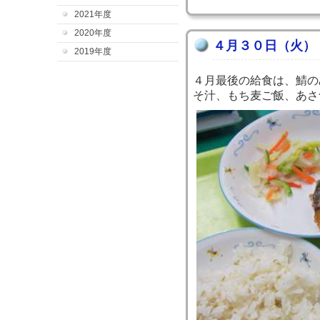
2021年度
2020年度
４月３０日（火）
2019年度
４月最後の給食は、鯖の
そ汁、もち麦ご飯、あさ