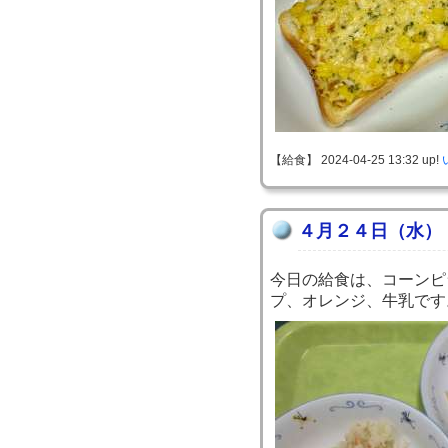
【給食】 2024-04-25 13:32 up!
４月２４日（水）
今日の給食は、コーンピ
プ、オレンジ、牛乳です