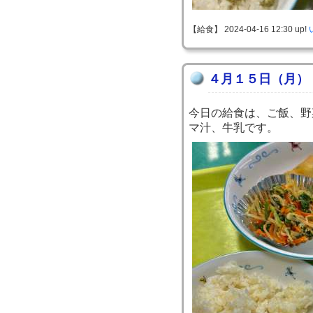
【給食】 2024-04-16 12:30 up!
４月１５日（月）
今日の給食は、ご飯、野
マ汁、牛乳です。