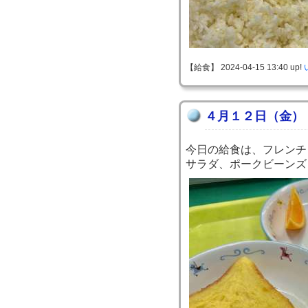
【給食】 2024-04-15 13:40 up!
４月１２日（金）
今日の給食は、フレンチ
サラダ、ポークビーンズ