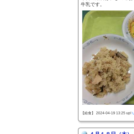
牛乳です。
【給食】 2024-04-19 13:25 up!