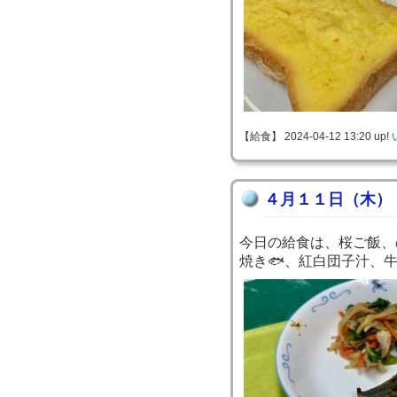
【給食】 2024-04-12 13:20 up!
４月１１日（木）
今日の給食は、桜ご飯、
焼き🐟、紅白団子汁、