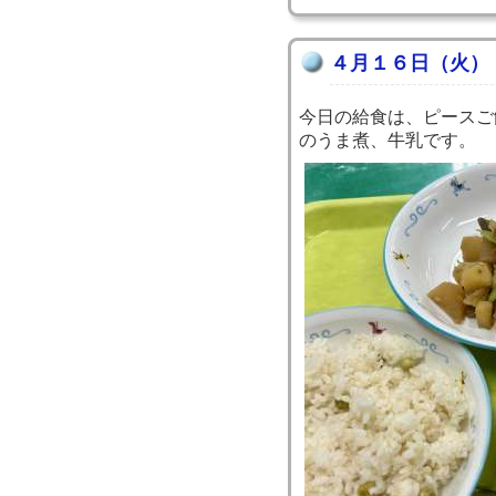
４月１６日（火）
今日の給食は、ピースご
のうま煮、牛乳です。