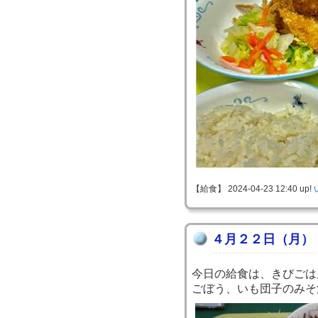
【給食】 2024-04-23 12:40 up!
４月２２日（月）
今日の給食は、きびごは
ごぼう、いも団子のみそ