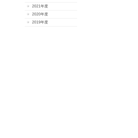
2021年度
2020年度
2019年度