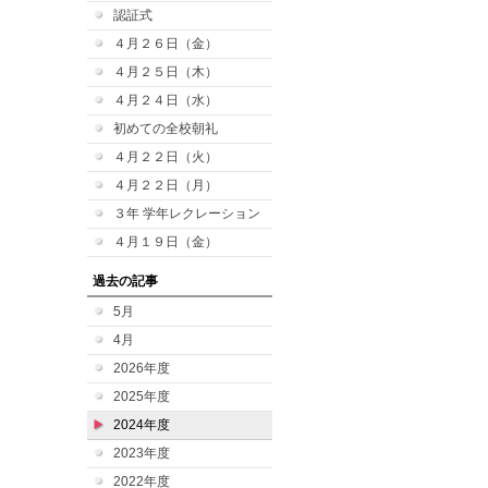
認証式
４月２６日（金）
４月２５日（木）
４月２４日（水）
初めての全校朝礼
４月２２日（火）
４月２２日（月）
３年 学年レクレーション
４月１９日（金）
過去の記事
5月
4月
2026年度
2025年度
2024年度
2023年度
2022年度