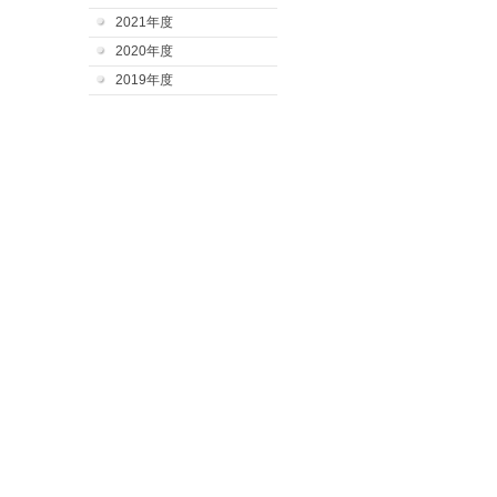
2021年度
2020年度
2019年度