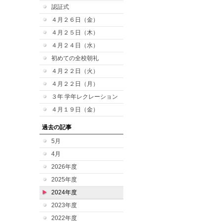
認証式
４月２６日（金）
４月２５日（木）
４月２４日（水）
初めての全校朝礼
４月２２日（火）
４月２２日（月）
３年 学年レクレーション
４月１９日（金）
過去の記事
5月
4月
2026年度
2025年度
2024年度
2023年度
2022年度