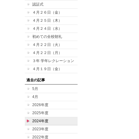
認証式
４月２６日（金）
４月２５日（木）
４月２４日（水）
初めての全校朝礼
４月２２日（火）
４月２２日（月）
３年 学年レクレーション
４月１９日（金）
過去の記事
5月
4月
2026年度
2025年度
2024年度
2023年度
2022年度