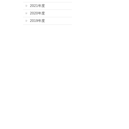
2021年度
2020年度
2019年度