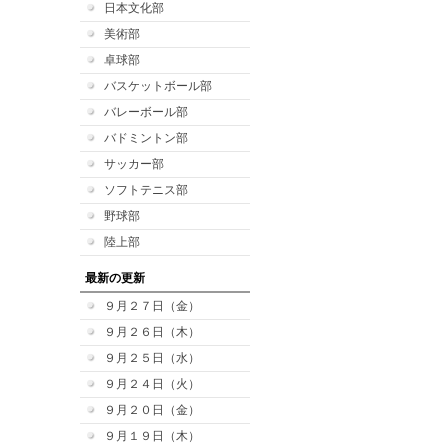
日本文化部
美術部
卓球部
バスケットボール部
バレーボール部
バドミントン部
サッカー部
ソフトテニス部
野球部
陸上部
最新の更新
９月２７日（金）
９月２６日（木）
９月２５日（水）
９月２４日（火）
９月２０日（金）
９月１９日（木）