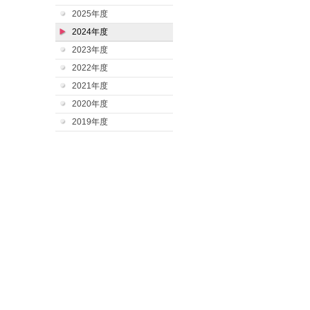
2025年度
2024年度
2023年度
2022年度
2021年度
2020年度
2019年度