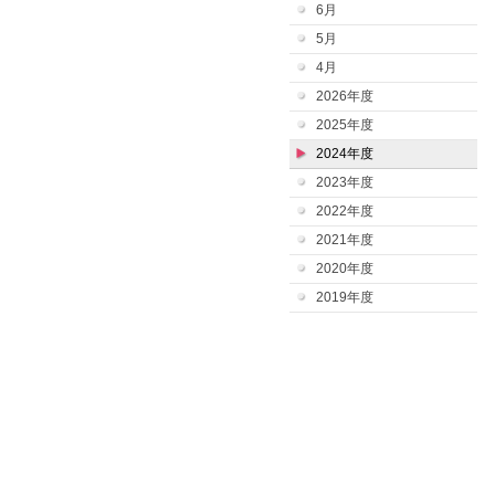
6月
5月
4月
2026年度
2025年度
2024年度
2023年度
2022年度
2021年度
2020年度
2019年度