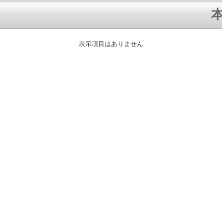
本
表示項目はありません