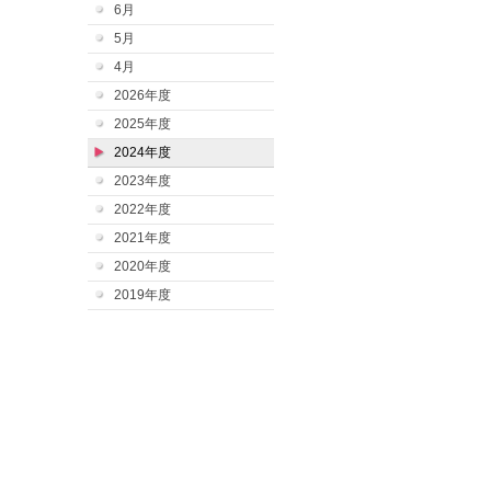
6月
5月
4月
2026年度
2025年度
2024年度
2023年度
2022年度
2021年度
2020年度
2019年度