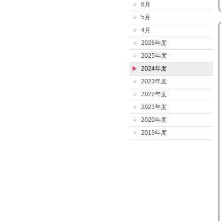
6月
5月
4月
2026年度
2025年度
2024年度
2023年度
2022年度
2021年度
2020年度
2019年度