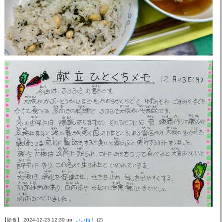
【給食】 2024-12-23 12:39 up!
いいね！
(2)