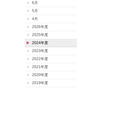
6月
5月
4月
2026年度
2025年度
2024年度
2023年度
2022年度
2021年度
2020年度
2019年度