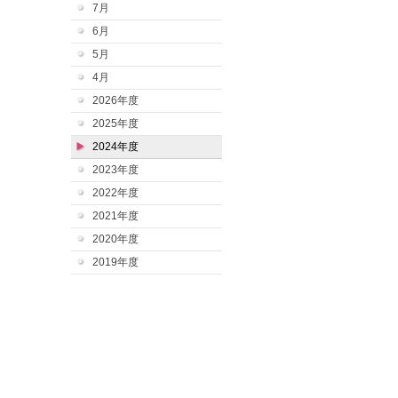
7月
6月
5月
4月
2026年度
2025年度
2024年度
2023年度
2022年度
2021年度
2020年度
2019年度