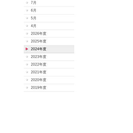
7月
6月
5月
4月
2026年度
2025年度
2024年度
2023年度
2022年度
2021年度
2020年度
2019年度