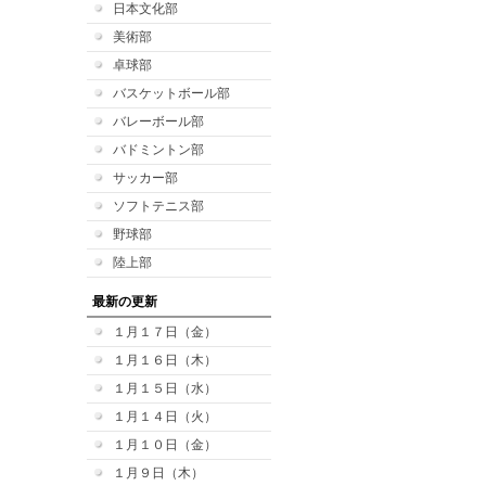
日本文化部
美術部
卓球部
バスケットボール部
バレーボール部
バドミントン部
サッカー部
ソフトテニス部
野球部
陸上部
最新の更新
１月１７日（金）
１月１６日（木）
１月１５日（水）
１月１４日（火）
１月１０日（金）
１月９日（木）