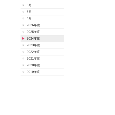
6月
5月
4月
2026年度
2025年度
2024年度
2023年度
2022年度
2021年度
2020年度
2019年度