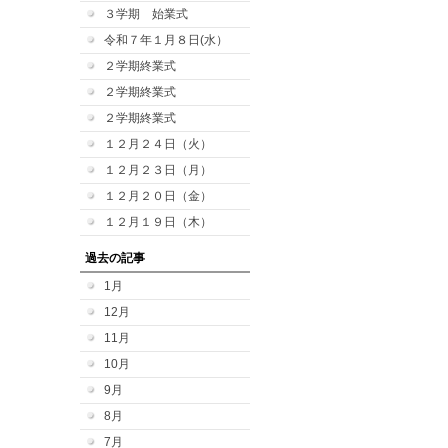
３学期 始業式
令和７年１月８日(水）
２学期終業式
２学期終業式
２学期終業式
１２月２４日（火）
１２月２３日（月）
１２月２０日（金）
１２月１９日（木）
過去の記事
1月
12月
11月
10月
9月
8月
7月