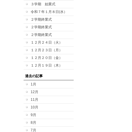
３学期 始業式
令和７年１月８日(水）
２学期終業式
２学期終業式
２学期終業式
１２月２４日（火）
１２月２３日（月）
１２月２０日（金）
１２月１９日（木）
過去の記事
1月
12月
11月
10月
9月
8月
7月