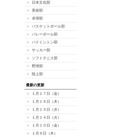
日本文化部
美術部
卓球部
バスケットボール部
バレーボール部
バドミントン部
サッカー部
ソフトテニス部
野球部
陸上部
最新の更新
１月１７日（金）
１月１６日（木）
１月１５日（水）
１月１４日（火）
１月１０日（金）
１月９日（木）