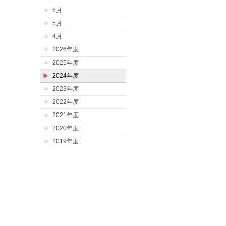
6月
5月
4月
2026年度
2025年度
2024年度
2023年度
2022年度
2021年度
2020年度
2019年度