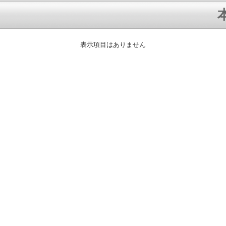
本
表示項目はありません