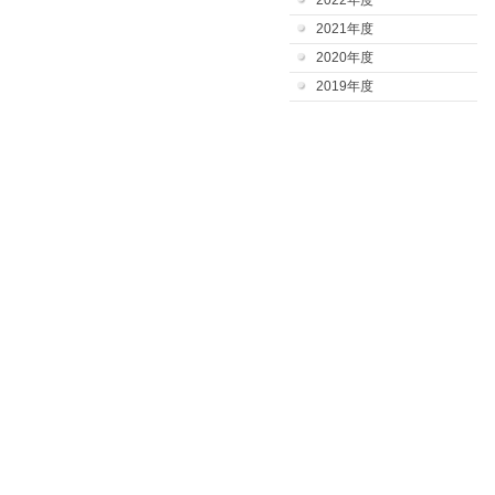
2022年度
2021年度
2020年度
2019年度