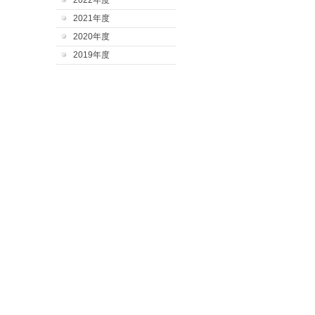
2022年度
2021年度
2020年度
2019年度