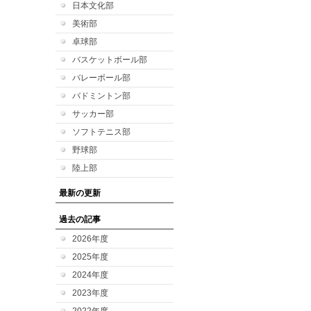
日本文化部
美術部
卓球部
バスケットボール部
バレーボール部
バドミントン部
サッカー部
ソフトテニス部
野球部
陸上部
最新の更新
過去の記事
2026年度
2025年度
2024年度
2023年度