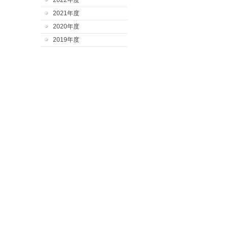
2022年度
2021年度
2020年度
2019年度