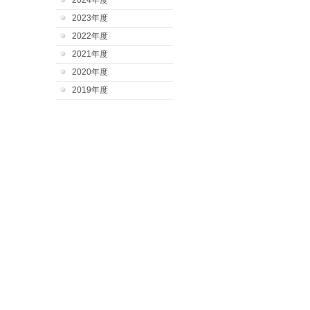
2024年度
2023年度
2022年度
2021年度
2020年度
2019年度