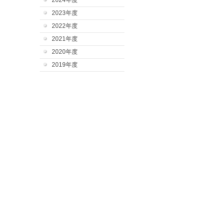
2024年度
2023年度
2022年度
2021年度
2020年度
2019年度