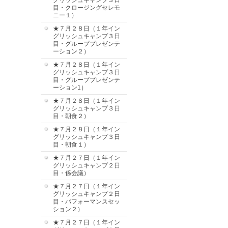
グリッシュキャンプ３日
目・クロージングセレモ
ニー１）
★７月２８日（１年イン
グリッシュキャンプ３日
目・グループプレゼンテ
ーション２）
★７月２８日（１年イン
グリッシュキャンプ３日
目・グループプレゼンテ
ーション1）
★７月２８日（１年イン
グリッシュキャンプ３日
目・朝食２）
★７月２８日（１年イン
グリッシュキャンプ３日
目・朝食１）
★７月２７日（１年イン
グリッシュキャンプ２日
目・係会議）
★７月２７日（１年イン
グリッシュキャンプ２日
目・パフォーマンスセッ
ション２）
★７月２７日（１年イン