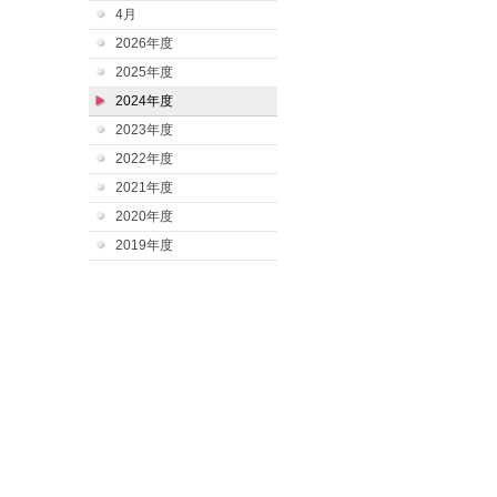
4月
2026年度
2025年度
2024年度
2023年度
2022年度
2021年度
2020年度
2019年度