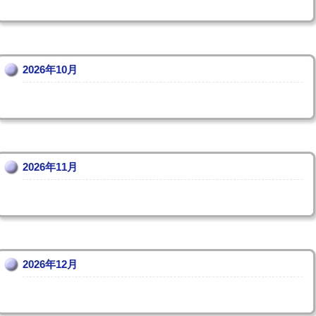
2026年10月
2026年11月
2026年12月