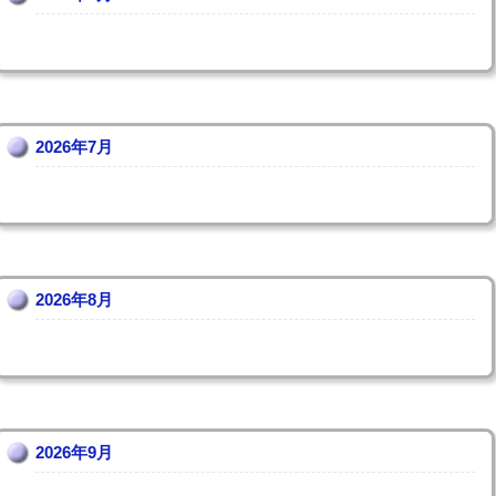
2026年7月
2026年8月
2026年9月