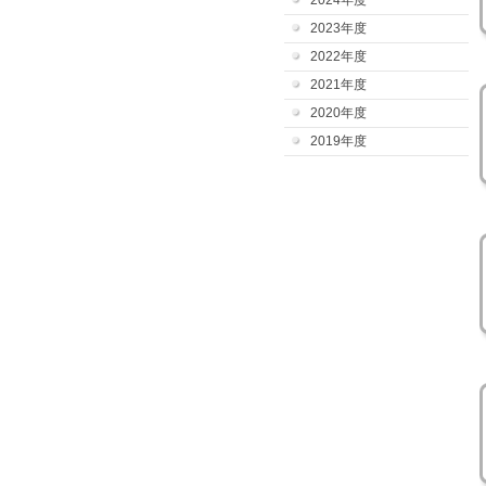
2024年度
2023年度
2022年度
2021年度
2020年度
2019年度