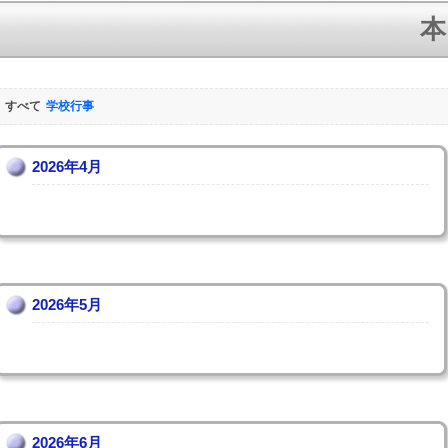
本
すべて
学校行事
2026年4月
2026年5月
2026年6月