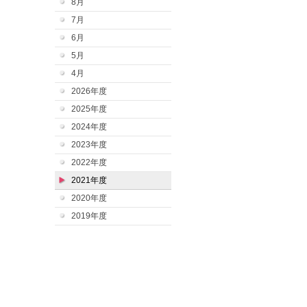
8月
7月
6月
5月
4月
2026年度
2025年度
2024年度
2023年度
2022年度
2021年度
2020年度
2019年度