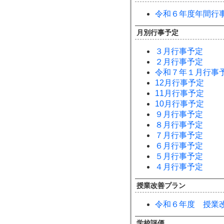
令和６年度年間行
月別行事予定
３月行事予定
２月行事予定
令和７年１月行事
12月行事予定
11月行事予定
10月行事予定
９月行事予定
８月行事予定
７月行事予定
６月行事予定
５月行事予定
４月行事予定
授業改善プラン
令和６年度 授業
学校評価