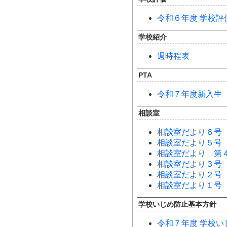
令和６年度 学校評
学校紹介
週時程表
PTA
令和７年度新入生
相談室
相談室だより６号
相談室だより５号
相談室だより 第
相談室だより３号
相談室だより２号
相談室だより１号
学校いじめ防止基本方針
令和７年度 学校い