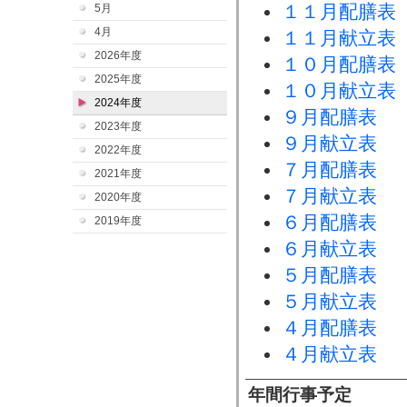
１１月配膳表
5月
4月
１１月献立表
2026年度
１０月配膳表
2025年度
１０月献立表
2024年度
９月配膳表
2023年度
９月献立表
2022年度
７月配膳表
2021年度
７月献立表
2020年度
６月配膳表
2019年度
６月献立表
５月配膳表
５月献立表
４月配膳表
４月献立表
年間行事予定