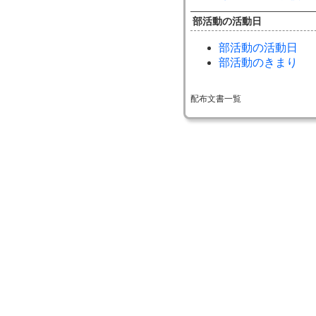
部活動の活動日
部活動の活動日
部活動のきまり
配布文書一覧