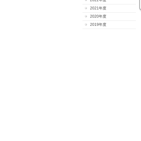
2022年度
2021年度
2020年度
2019年度