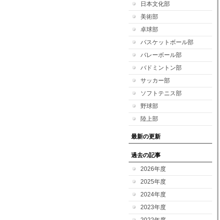
日本文化部
美術部
卓球部
バスケットボール部
バレーボール部
バドミントン部
サッカー部
ソフトテニス部
野球部
陸上部
最新の更新
過去の記事
2026年度
2025年度
2024年度
2023年度