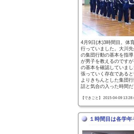
4月9日(木)3時間目。
行っていました。大川先
の集団行動の基本を指導
が男子を教えるのですが
の基本を確認していまし
張っていく存在であると
よりきちんとした集団行
話と気合の入った時間だ
【できごと】 2015-04-09 13:28 
１時間目は各学年