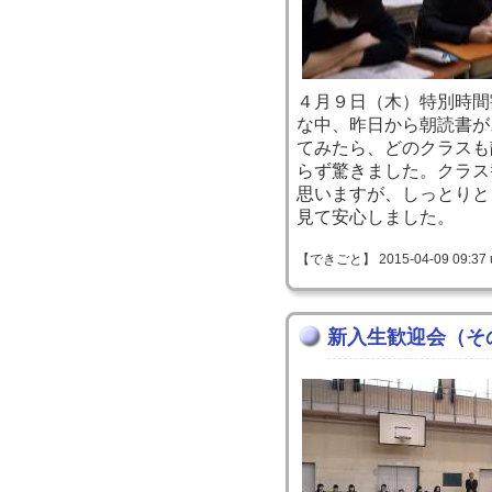
４月９日（木）特別時間
な中、昨日から朝読書が
てみたら、どのクラスも
らず驚きました。クラス
思いますが、しっとりと
見て安心しました。
【できごと】 2015-04-09 09:37 
新入生歓迎会（そ