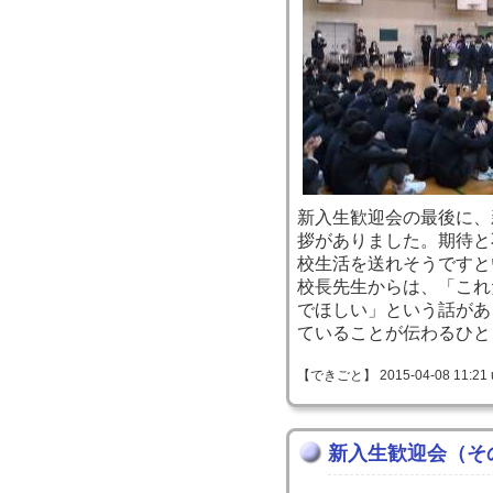
新入生歓迎会の最後に、
拶がありました。期待と
校生活を送れそうですと
校長先生からは、「これ
でほしい」という話があ
ていることが伝わるひと
【できごと】 2015-04-08 11:21 
新入生歓迎会（そ