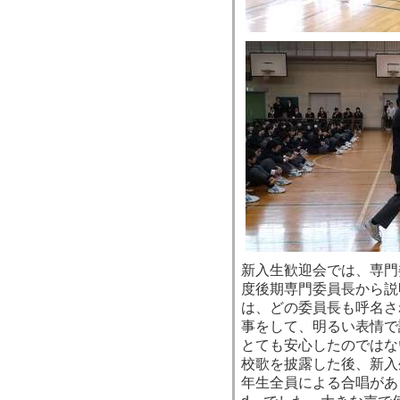
新入生歓迎会では、専門
度後期専門委員長から説
は、どの委員長も呼名さ
事をして、明るい表情で
とても安心したのではな
校歌を披露した後、新入
年生全員による合唱があり