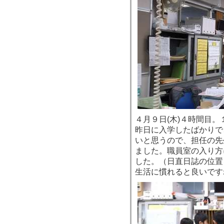
４月９日(木)４時間目
昨日に入学したばかりで
いと思うので、担任の先
ました。職員室の入り方
した。（日直日誌の位置
生活に慣れると良いです