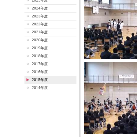
2025年度
2024年度
2023年度
2022年度
2021年度
2020年度
2019年度
2018年度
2017年度
2016年度
2015年度
2014年度