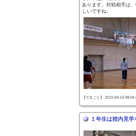
あります。対戦相手は、
しいですね。
【できごと】 2015-04-10 08:04 
１年生は校内見学