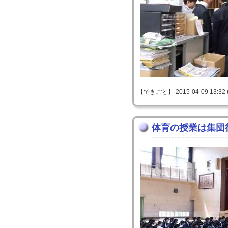
【できごと】 2015-04-09 13:32 
体育の授業は集団