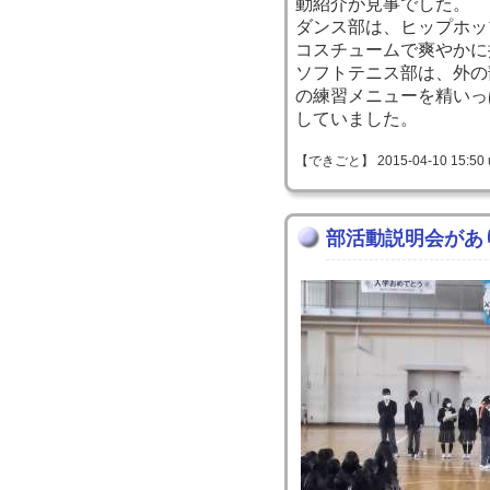
動紹介が見事でした。
ダンス部は、ヒップホッ
コスチュームで爽やかに
ソフトテニス部は、外の
の練習メニューを精いっ
していました。
【できごと】 2015-04-10 15:50 
部活動説明会があ