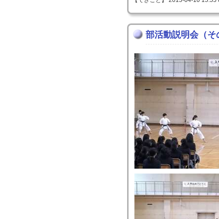
【できごと】 2015-04-10 15:55 
部活動説明会（そ