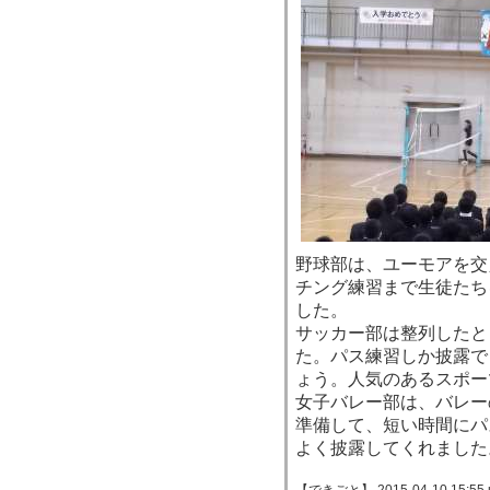
野球部は、ユーモアを交
チング練習まで生徒たち
した。
サッカー部は整列したと
た。パス練習しか披露で
ょう。人気のあるスポー
女子バレー部は、バレー
準備して、短い時間にパ
よく披露してくれました