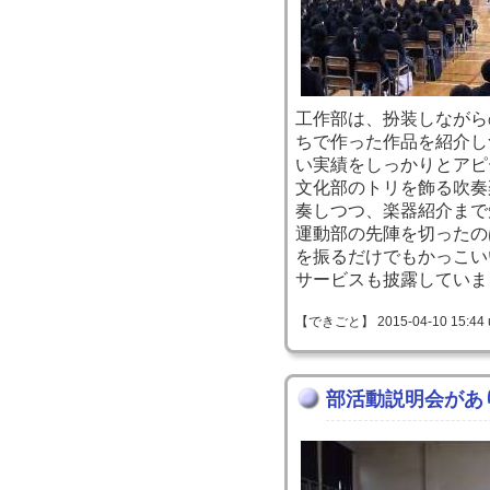
工作部は、扮装しながら
ちで作った作品を紹介し
い実績をしっかりとアピ
文化部のトリを飾る吹奏
奏しつつ、楽器紹介まで
運動部の先陣を切ったの
を振るだけでもかっこい
サービスも披露していま
【できごと】 2015-04-10 15:44 
部活動説明会があ