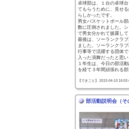
卓球部は、１台の卓球台
てもらうために、見せる
らしかったです。
男女バスケットボール部
数に圧倒されました。シ
で男女分かれて披露して
最後は、ソーランクラブ
ました。ソーランクラブ
行事等で活躍する団体で
入った演舞だったと思い
１年生は、今日の部活動
を経て３年間頑張れる部
【できごと】 2015-04-10 16:03 
部活動説明会（そ