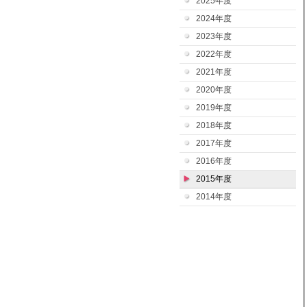
2025年度
2024年度
2023年度
2022年度
2021年度
2020年度
2019年度
2018年度
2017年度
2016年度
2015年度
2014年度