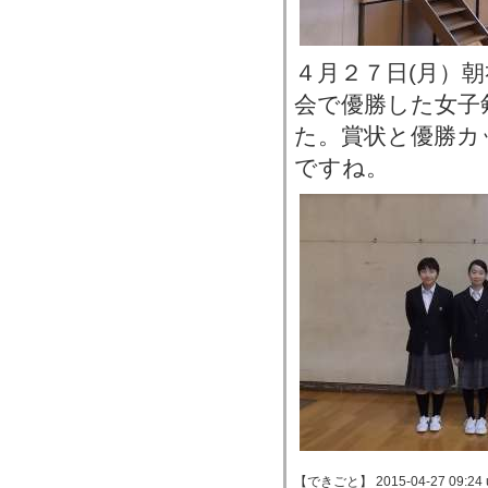
４月２７日(月）
会で優勝した女子
た。賞状と優勝カ
ですね。
【できごと】 2015-04-27 09:24 