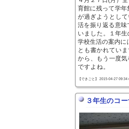
育館に残って学年
が過ぎようとして
活を振り返る意味
いました。１年生
学校生活の案内に
とも書かれていま
から、もう一度気
ですよね。
【できごと】 2015-04-27 09:34 
３年生のコー