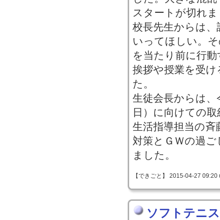
スタートが切れま
校長先生からは、
いってほしい。そ
を当たり前に行動
挨拶や授業を受け
た。
生徒会長からは、
日）に向けての取
生活指導担当の斉
対策とＧＷの過ご
ました。
【できごと】 2015-04-27 09:20 
ソフトテニス