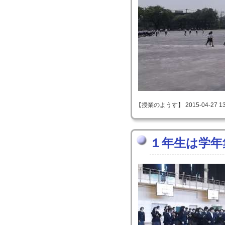
【授業のようす】 2015-04-27 13:
１年生は学年