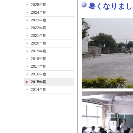
暑くなりまし
2025年度
2024年度
2023年度
2022年度
2021年度
2020年度
2019年度
2018年度
2017年度
2016年度
2015年度
2014年度