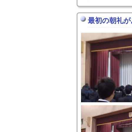
最初の朝礼が