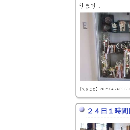
ります。
【できごと】 2015-04-24 09:38 
２４日１時間