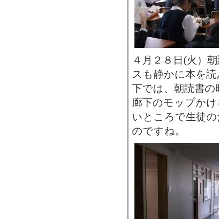
４月２８日(火）
スも静かに本を読
下では、朝読書の
廊下のモップかけ
いところで生徒の
のですね。