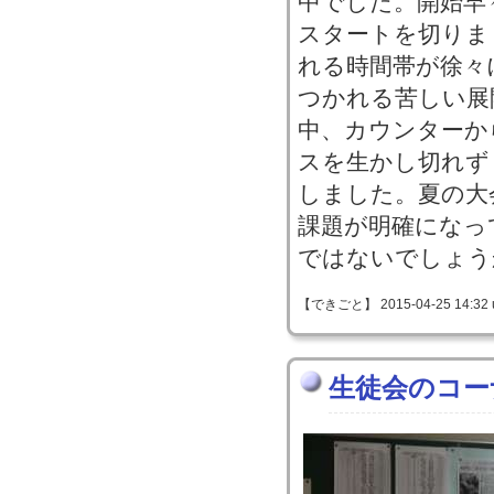
中でした。開始早
スタートを切りま
れる時間帯が徐々
つかれる苦しい展
中、カウンターか
スを生かし切れず
しました。夏の大
課題が明確になっ
ではないでしょう
【できごと】 2015-04-25 14:32 
生徒会のコー