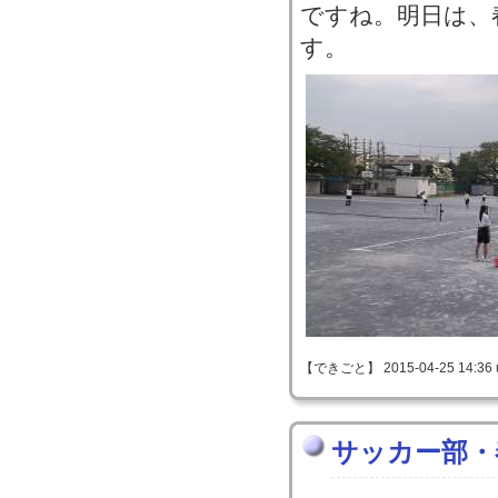
ですね。明日は、
す。
【できごと】 2015-04-25 14:36 
サッカー部・