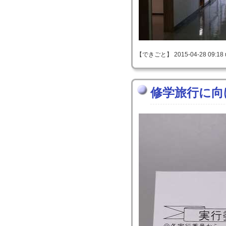
【できごと】 2015-04-28 09:18 
修学旅行に向