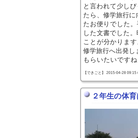
と言われて少しび
たら、修学旅行に
たお便りでした。
した文書でした。
ことが分かります
修学旅行へ出発し
もらいたいですね
【できごと】 2015-04-28 09:15 
２年生の体育