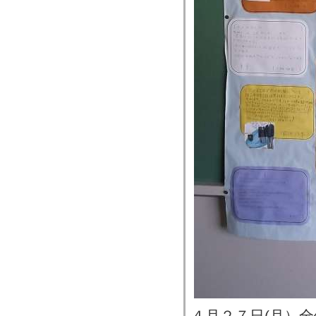
４月２７日(月）