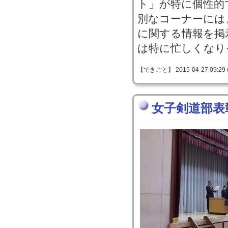
ト」が特に個性的
別なコーナーには
に関する情報を掲
は特に忙しくなり
【できごと】 2015-04-27 09:29 
女子剣道部表