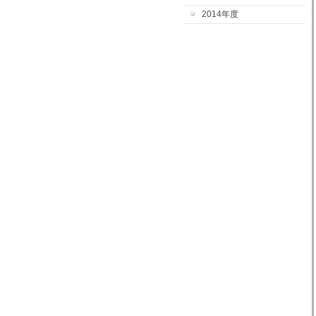
2014年度