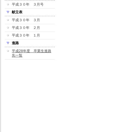
平成３０年 ３月号
献立表
平成３０年 ３月
平成３０年 ２月
平成３０年 １月
進路
平成28年度 卒業生進路
先一覧