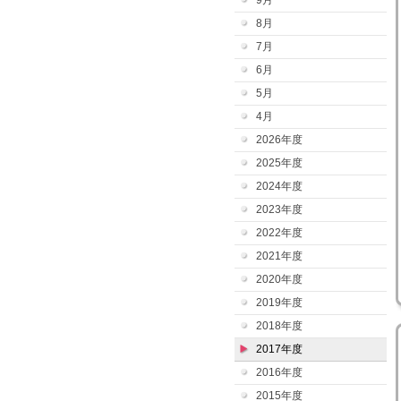
9月
8月
7月
6月
5月
4月
2026年度
2025年度
2024年度
2023年度
2022年度
2021年度
2020年度
2019年度
2018年度
2017年度
2016年度
2015年度