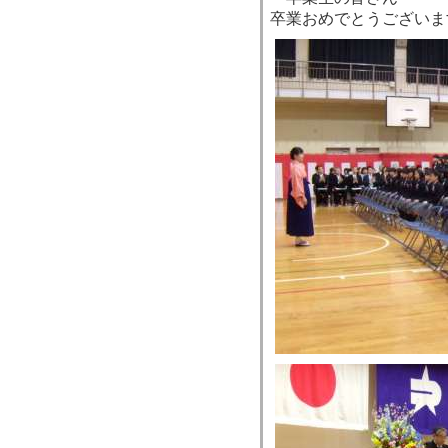
卒業おめでとうございま