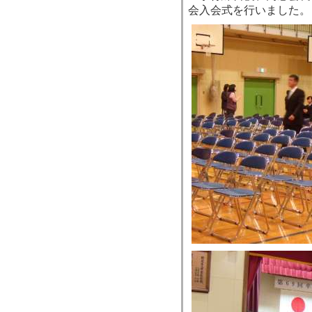
会入会式を行いました。