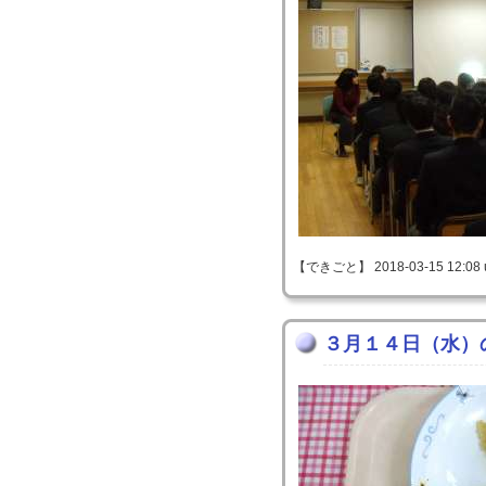
【できごと】 2018-03-15 12:08 
３月１４日（水）