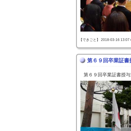
【できごと】 2018-03-16 13:07 
第６９回卒業証書
第６９回卒業証書授与