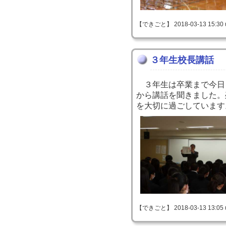
【できごと】 2018-03-13 15:30 
３年生校長講話
３年生は卒業まで今日
から講話を聞きました。
を大切に過ごしています
【できごと】 2018-03-13 13:05 