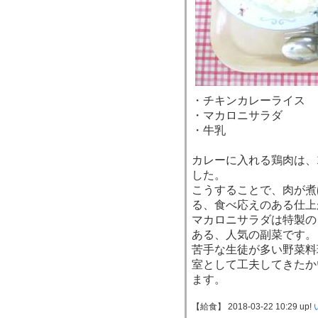
・チキンカレーライス
・マカロニサラダ
・牛乳
カレーに入れる鶏肉は、
した。
こうすることで、肉が煮
る、食べ応えのある仕上
マカロニサラダは特製の
ある、人気の副菜です。
苦手な生徒が多い野菜料
室として工夫してきたか
ます。
【給食】 2018-03-22 10:29 up!