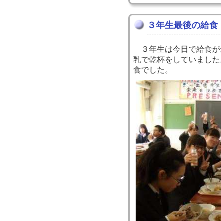
３年生最後の給食
３年生は今日で給食が
乳で乾杯をしていました
食でした。