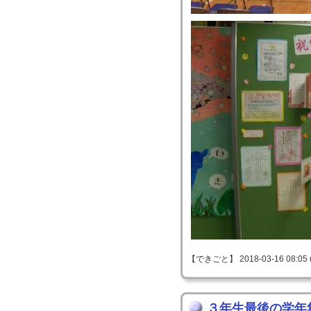
【できごと】 2018-03-16 08:05 
３年生最後の学年