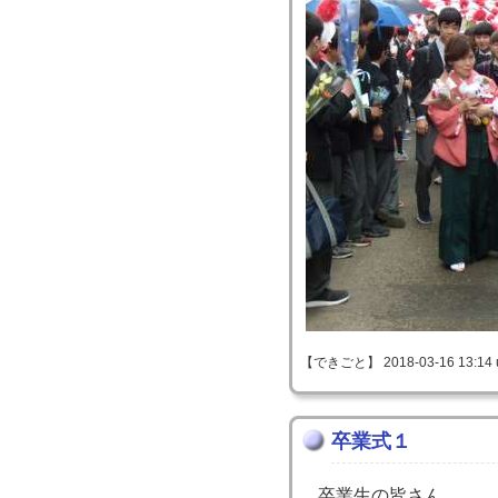
【できごと】 2018-03-16 13:14 
卒業式１
卒業生の皆さん