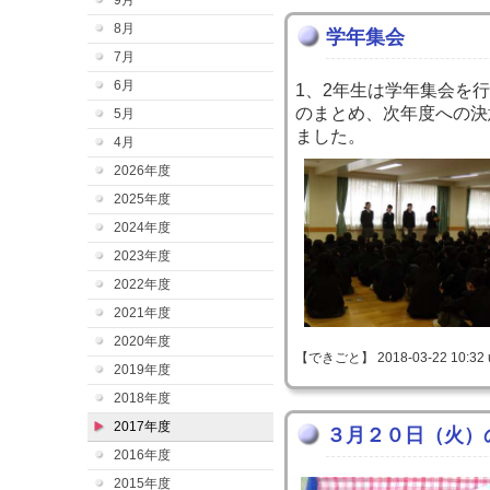
9月
8月
学年集会
7月
6月
1、2年生は学年集会を
のまとめ、次年度への決
5月
ました。
4月
2026年度
2025年度
2024年度
2023年度
2022年度
2021年度
2020年度
【できごと】 2018-03-22 10:32 
2019年度
2018年度
2017年度
３月２０日（火）
2016年度
2015年度