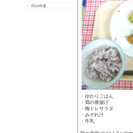
2014年度
・ゆかりごはん
・鶏の唐揚げ
・梅ドレサラダ
・みぞれ汁
・牛乳