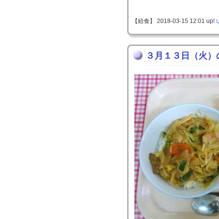
【給食】 2018-03-15 12:01 up!
３月１３日（火）