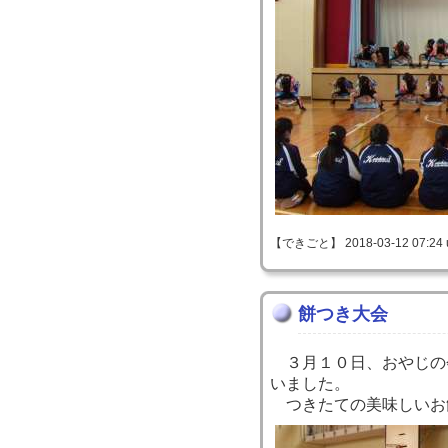
【できごと】 2018-03-12 07:24 
餅つき大会
３月１０日、おやじの
いました。
つきたての美味しいお