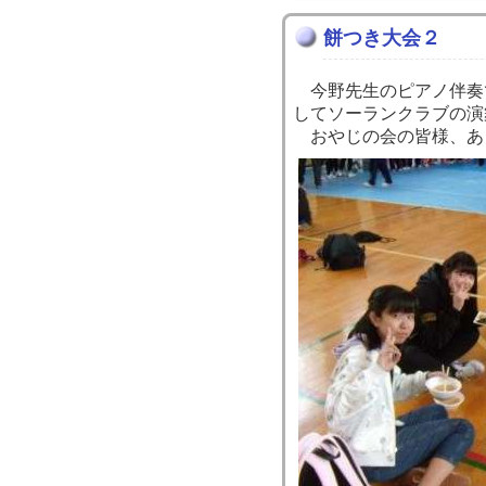
餅つき大会２
今野先生のピアノ伴奏
してソーランクラブの演
おやじの会の皆様、あ