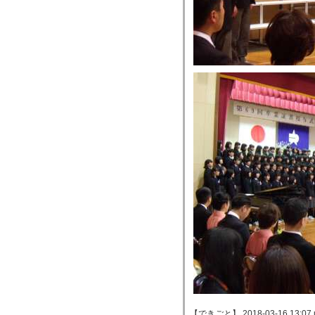
【できごと】 2018-03-16 13:07 