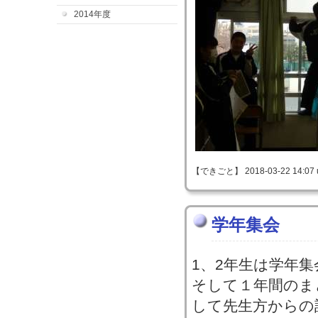
2014年度
【できごと】 2018-03-22 14:07 
学年集会
1、2年生は学年
そして１年間のま
して先生方からの