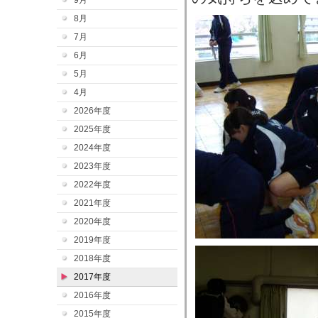
9月
8月
7月
6月
5月
4月
2026年度
2025年度
2024年度
2023年度
2022年度
2021年度
2020年度
2019年度
2018年度
2017年度
2016年度
2015年度