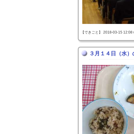
【できごと】 2018-03-15 12:08 
３月１４日（水）