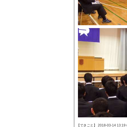
【できごと】 2018-03-14 13:19 