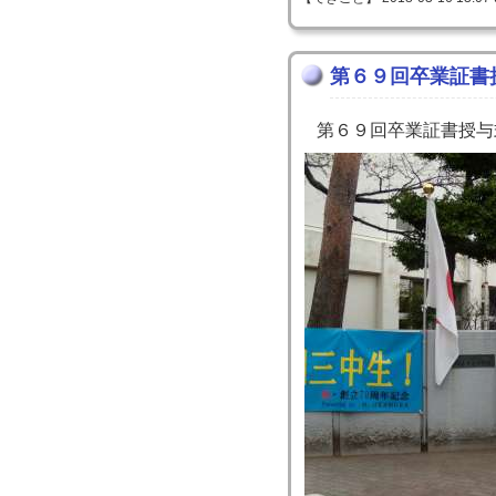
第６９回卒業証書
第６９回卒業証書授与