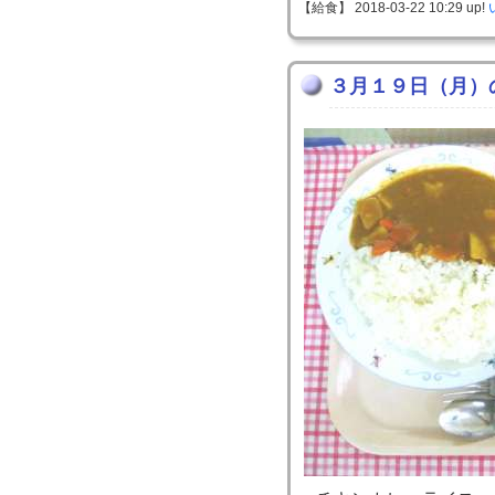
【給食】 2018-03-22 10:29 up!
３月１９日（月）