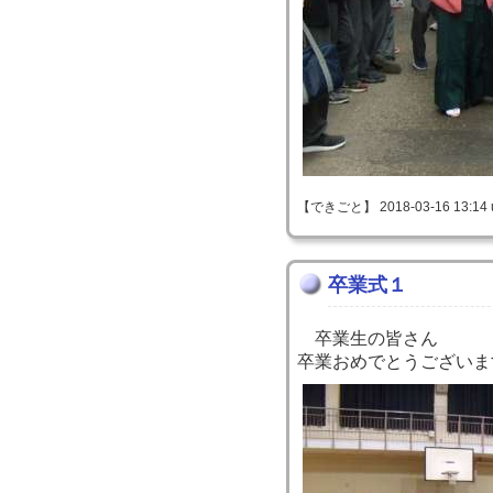
【できごと】 2018-03-16 13:14 
卒業式１
卒業生の皆さん
卒業おめでとうございま