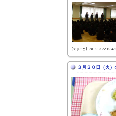
【できごと】 2018-03-22 10:32 
３月２０日（火）