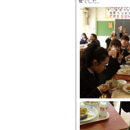
食でした。