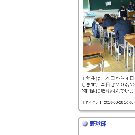
１年生は、本日から４日
します。本日は２０名の
的問題に取り組んでいま
【できごと】 2018-03-28 10:00 
野球部