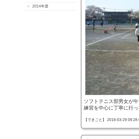
2014年度
ソフトテニス部男女が午
練習を中心に丁寧に行っ
【できごと】 2018-03-29 09:28 