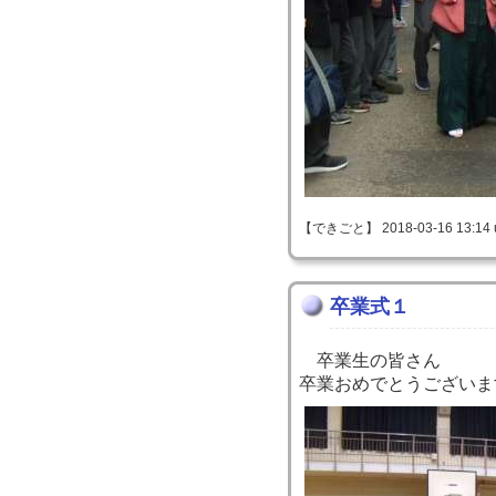
【できごと】 2018-03-16 13:14 
卒業式１
卒業生の皆さん
卒業おめでとうございま