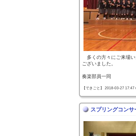
多くの方々にご来場い
ございました。
奏楽部員一同
【できごと】 2018-03-27 17:47 
スプリングコンサ