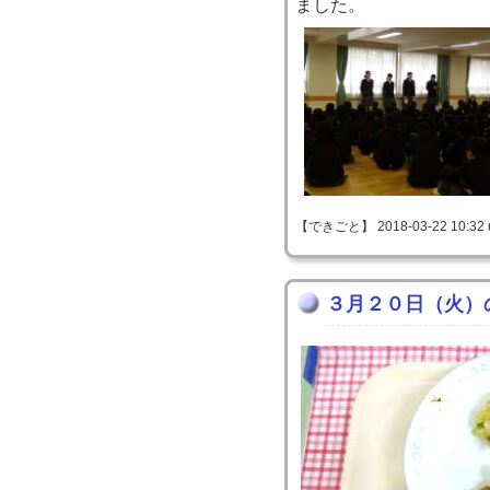
ました。
【できごと】 2018-03-22 10:32 
３月２０日（火）