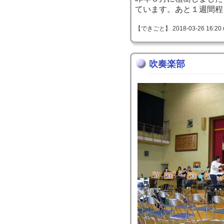
ています。あと１週間程
【できごと】 2018-03-26 16:20 
吹奏楽部