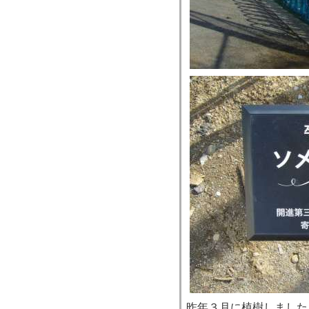
昨年３月に植樹しました