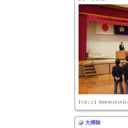
【できごと】 2018-03-23 14:22 
大掃除