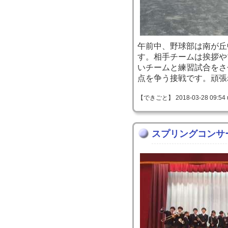
午前中、野球部は南が丘
す。相手チームは挨拶や
いチームと練習試合をさ
点を争う接戦です。頑張
【できごと】 2018-03-28 09:54 
スプリングコンサ