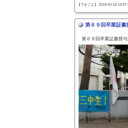
【できごと】 2018-03-16 13:07 
第６９回卒業証書
第６９回卒業証書授与