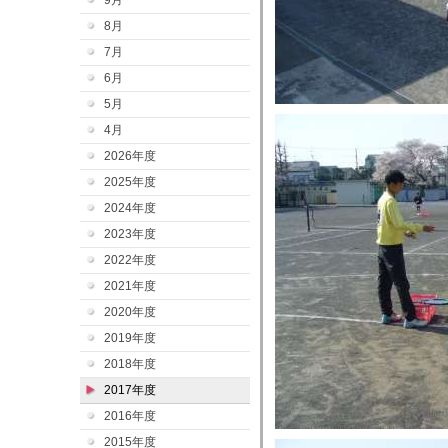
9月
8月
7月
6月
5月
4月
2026年度
2025年度
2024年度
2023年度
2022年度
2021年度
2020年度
2019年度
2018年度
2017年度
2016年度
2015年度