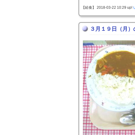
【給食】 2018-03-22 10:29 up!
３月１９日（月）