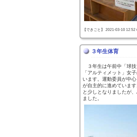
【できごと】 2021-03-10 12:52 
３年生体育
３年生は午前中「球技
「アルティメット」女子
います。運動委員が中心
が自主的に進めています
と少しとなりましたが、
ました。