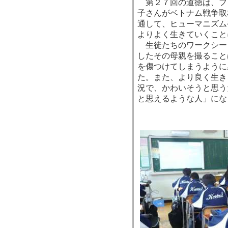
第２７回の道徳は、フ
子さんがベトナム戦争取
通して、ヒューマニズム
よりよく生きていくこと
生徒たちのワークシー
したその母親を撮ること
を傷つけてしまうように
た。また、より良く生き
況で、かわいそうと思う
と思えるような人」にな