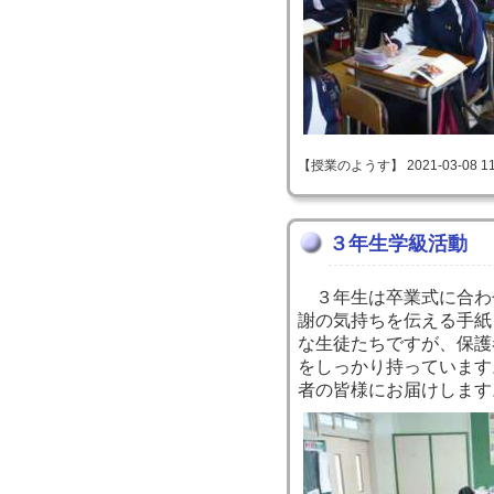
【授業のようす】 2021-03-08 11:
３年生学級活動
３年生は卒業式に合わ
謝の気持ちを伝える手紙
な生徒たちですが、保護
をしっかり持っています
者の皆様にお届けします