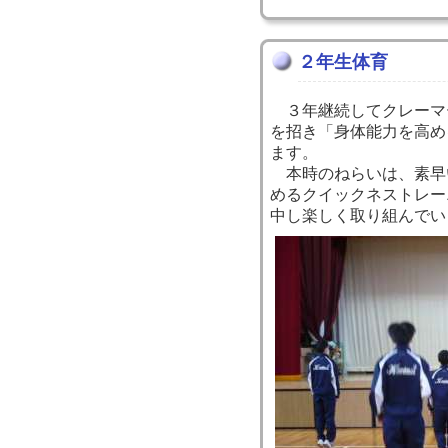
２年生体育
３年継続してクレーマ
を招き「身体能力を高め
ます。
本時のねらいは、素早
めるクイックネストレー
中し楽しく取り組んでい