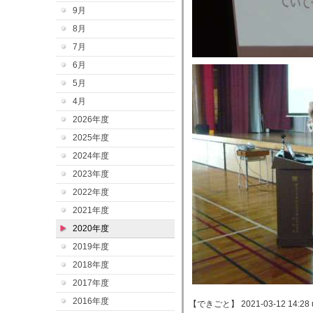
9月
8月
7月
6月
5月
4月
2026年度
2025年度
2024年度
2023年度
2022年度
2021年度
2020年度
2019年度
2018年度
2017年度
2016年度
【できごと】 2021-03-12 14:28 