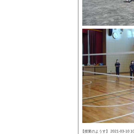
【授業のようす】 2021-03-10 10: