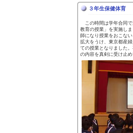
３年生保健体育
この時間は学年合同で
教育の授業」を実施しま
師になり授業をおこない
拡大をうけ、東京都産婦
ての授業となりました。
の内容を真剣に受け止め