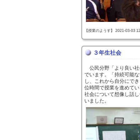
【授業のようす】 2021-03-03 12:
３年生社会
公民分野「より良い社
でいます。「持続可能な
し、これから自分にでき
位時間で授業を進めてい
社会について想像し話し
いました。