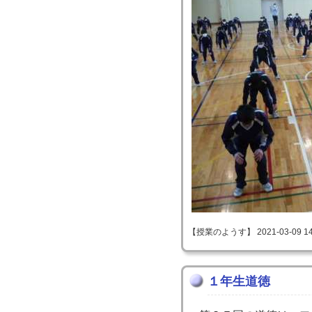
【授業のようす】 2021-03-09 14:
１年生道徳