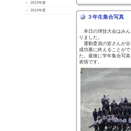
2015年度
2014年度
３年生集合写真
本日の球技大会はみん
りました。
運動委員の皆さんが企
成功裏に終えることがで
た。最後に学年集合写真
表情です。