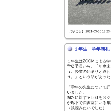
【できごと】 2021-03-10 13:23 
１年生 学年朝礼
１年生はZOOMによる
学級委員から、「年度末
う。授業の始まりと終わ
う。」という話があった
「学年の先生について詳
いました。
問題に対する回答を各ク
が廊下で図書室にいる集
（狼煙みたいでした）