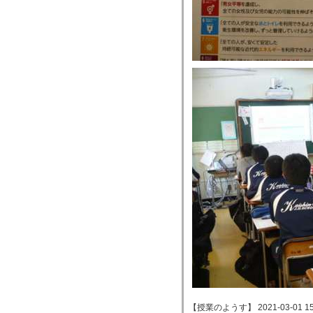
【授業のようす】 2021-03-01 15: