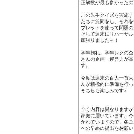
正解数が最も多かったの
この先生クイズを実施す
たちに質問をし、それを
ブレットを使って問題の
そして週末にリハーサル
頑張りました～！
学年朝礼、学年レクの企
さんの企画・運営力が高
す。
今度は週末の百人一首大
んが積極的に準備を行っ
そちらも楽しみです♪
全く内容は異なりますが
家庭に届いています。今
かれていますので、各ご
への早めの提出をお願い