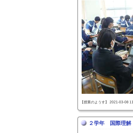
【授業のようす】 2021-03-08 11:
２学年 国際理解