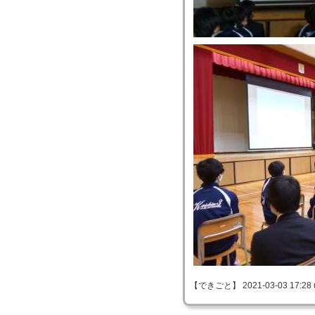
【できごと】 2021-03-03 17:28 