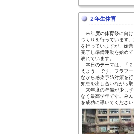
２年生体育
来年度の体育祭に向け
つくりを行っています。
を行っていますが、始業
完了し準備運動を始めて
表れています。
本日のテーマは、「２
えよう」です。フラフー
ながら感染予防対策を行
知恵を出し合いながら取
来年度の準備が少しず
なく最高学年です。みん
を成功に導いてください