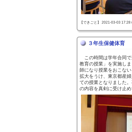
【できごと】 2021-03-03 17:28 
３年生保健体育
この時間は学年合同で
教育の授業」を実施しま
師になり授業をおこない
拡大をうけ、東京都産婦
ての授業となりました。
の内容を真剣に受け止め