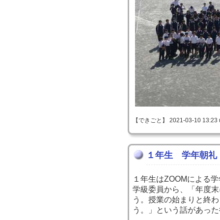
【できごと】 2021-03-10 13:23 
１年生 学年朝礼
１年生はZOOMによる
学級委員から、「年度末
う。授業の始まりと終わ
う。」という話があった