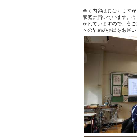
全く内容は異なりますが
家庭に届いています。今
かれていますので、各ご
への早めの提出をお願い