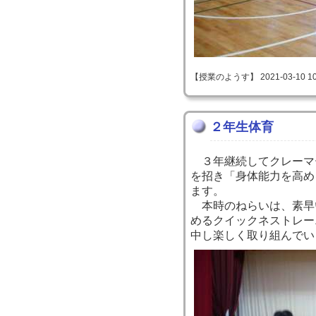
【授業のようす】 2021-03-10 10:
２年生体育
３年継続してクレーマ
を招き「身体能力を高め
ます。
本時のねらいは、素早
めるクイックネストレー
中し楽しく取り組んでい