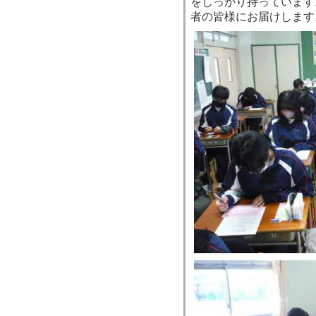
をしっかり持っています
者の皆様にお届けします