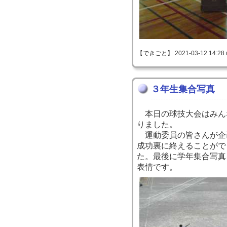
【できごと】 2021-03-12 14:28 
３年生集合写真
本日の球技大会はみん
りました。
運動委員の皆さんが企
成功裏に終えることがで
た。最後に学年集合写真
表情です。