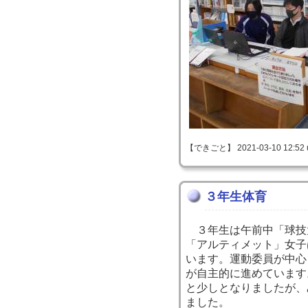
【できごと】 2021-03-10 12:52 
３年生体育
３年生は午前中「球技
「アルティメット」女子
います。運動委員が中心
が自主的に進めています
と少しとなりましたが、
ました。