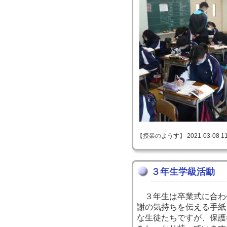
【授業のようす】 2021-03-08 11:
３年生学級活動
３年生は卒業式に合わ
謝の気持ちを伝える手紙
な生徒たちですが、保護