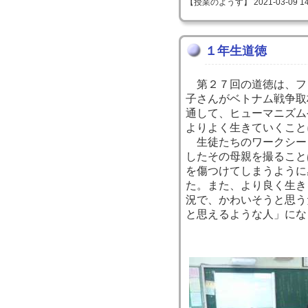
【授業のようす】 2021-03-09 14:
１年生道徳
第２７回の道徳は、フ
子さんがベトナム戦争取
通して、ヒューマニズム
よりよく生きていくこと
生徒たちのワークシー
したその母親を撮ること
を傷つけてしまうように
た。また、より良く生き
況で、かわいそうと思う
と思えるような人」にな