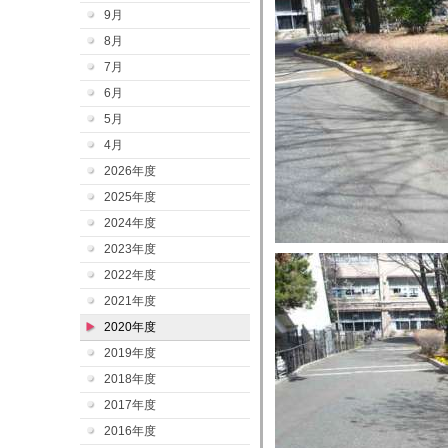
9月
8月
7月
6月
5月
4月
2026年度
2025年度
2024年度
2023年度
2022年度
2021年度
2020年度
2019年度
2018年度
2017年度
2016年度