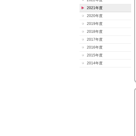
2022年度
2021年度
2020年度
2019年度
2018年度
2017年度
2016年度
2015年度
2014年度