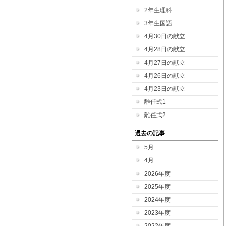
2年生理科
3年生国語
4月30日の献立
4月28日の献立
4月27日の献立
4月26日の献立
4月23日の献立
離任式1
離任式2
過去の記事
5月
4月
2026年度
2025年度
2024年度
2023年度