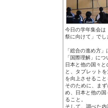
今日の学年集会は
祭に向けて」でし
「総合の進め方」
「国際理解」につ
日本と他の国々と
と、タブレットを
を向上させること
そのために、まず
め、日本と他の国
ること。
そして、調べた内