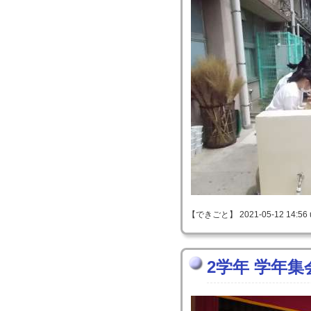
【できごと】 2021-05-12 14:56 
2学年 学年集