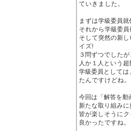
ていきました。
まずは学級委員就
それから学級委員
そして突然の新し
イズ!
３問ずつでしたが
人か１人という超
学級委員としては
たんですけどね。
今回は「解答を動
新たな取り組みに
皆が楽しそうにク
良かったですね。