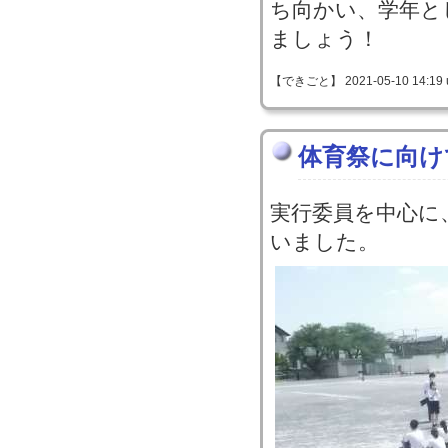
ち向かい、学年と
ましょう！
【できごと】 2021-05-10 14:19 
体育祭に向け
実行委員を中心に
いました。