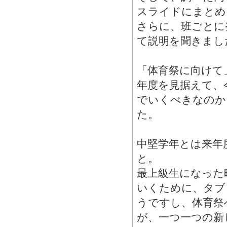
スライドにまとめ
さらに、班ごとに
て説明を聞きまし
「体育祭に向けて
年度を見据えて、
でいくべきなのか
た。
中堅学年とは来年
と。
最上級生になった
いくために、タブ
うですし、体育祭
が、一つ一つの新