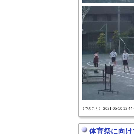
【できごと】 2021-05-10 12:44 
体育祭に向け