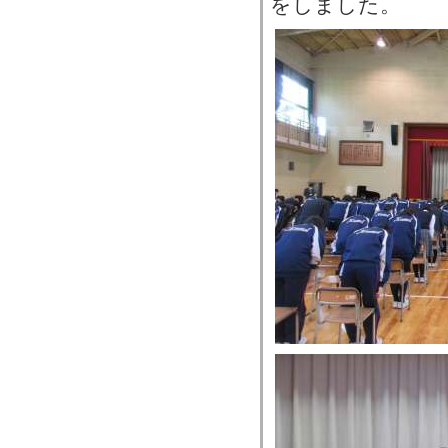
をしました。