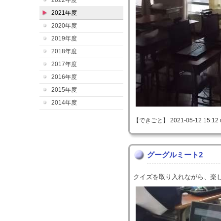
2022年度
2021年度
2020年度
2019年度
2018年度
2017年度
2016年度
2015年度
2014年度
【できごと】 2021-05-12 15:12 
グーグルミート2
クイズを取り入れながら、楽