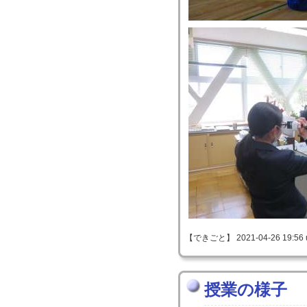
【できごと】 2021-04-26 19:56 
授業の様子