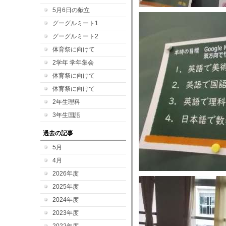
5月6日の献立
グーグルミート1
グーグルミート2
体育祭に向けて
2学年 学年集会
体育祭に向けて
体育祭に向けて
2年生理科
3年生国語
過去の記事
5月
4月
2026年度
2025年度
2024年度
2023年度