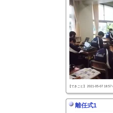
【できごと】 2021-05-07 18:57 
離任式1