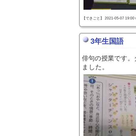
【できごと】 2021-05-07 19:00 
3年生国語
俳句の授業です。
ました。