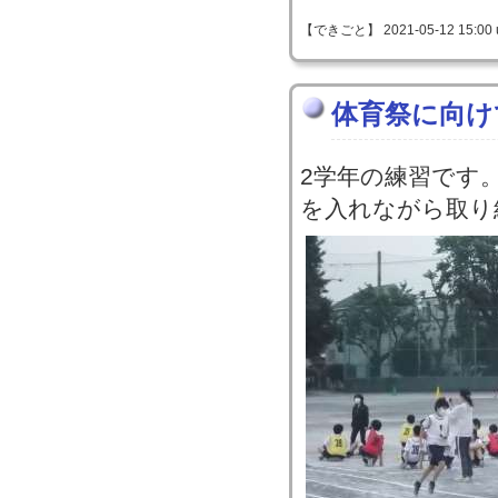
【できごと】 2021-05-12 15:00 
体育祭に向け
2学年の練習です
を入れながら取り