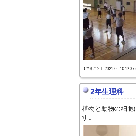
【できごと】 2021-05-10 12:37 
2年生理科
植物と動物の細胞
す。