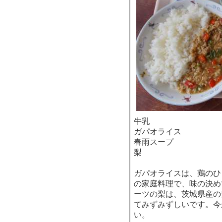
牛乳
ガパオライス
春雨スープ
梨
ガパオライスは、鶏のひ
の家庭料理で、味の決め
ーツの梨は、茨城県産の
てみずみずしいです。今
い。