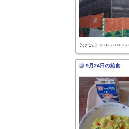
【できごと】 2021-09-30 13:07 
9月24日の給食