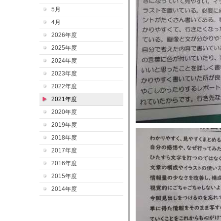
5月
4月
2026年度
2025年度
2024年度
2023年度
2022年度
2021年度
2020年度
2019年度
2018年度
2017年度
2016年度
2015年度
2014年度