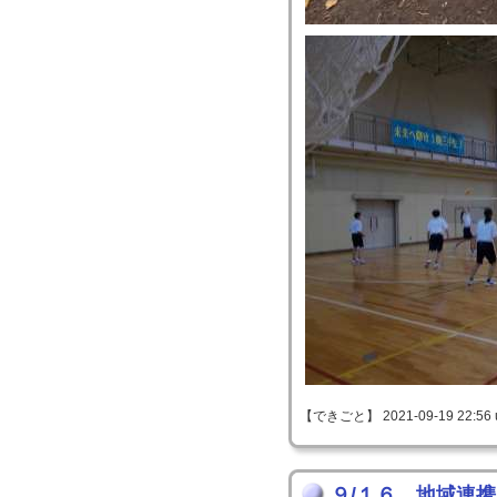
【できごと】 2021-09-19 22:56 
９/１６ 地域連携