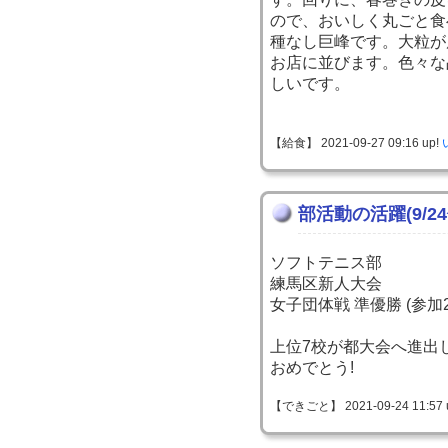
ので、おいしく丸ごと食
種なし巨峰です。大粒が
お店に並びます。色々な
しいです。
【給食】 2021-09-27 09:16 up!
部活動の活躍(9/24
ソフトテニス部
練馬区新人大会
女子団体戦 準優勝 (参加2
上位7校が都大会へ進出
おめでとう!
【できごと】 2021-09-24 11:57 