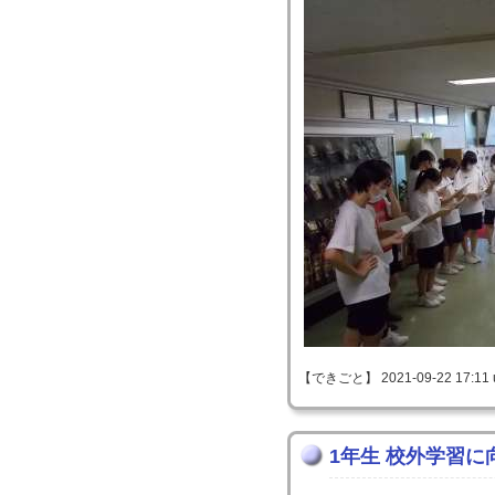
【できごと】 2021-09-22 17:11 
1年生 校外学習に