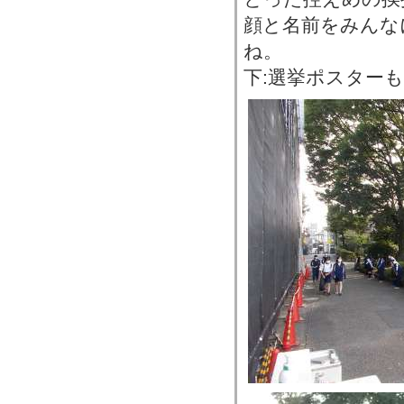
顔と名前をみんな
ね。
下:選挙ポスター