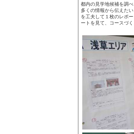
都内の見学地候補を調べ
多くの情報から伝えたい
を工夫して１枚のレポー
ートを見て、コースづく