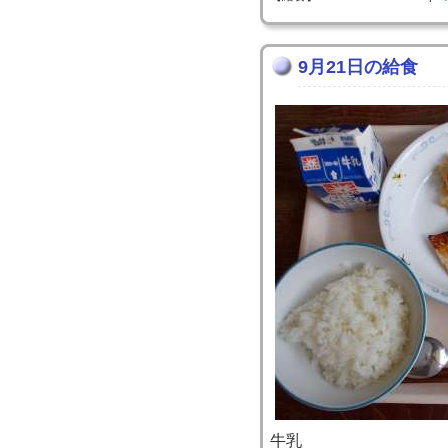
9月21日の給食
牛乳