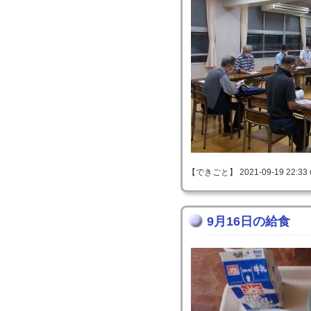
【できごと】 2021-09-19 22:33 
9月16日の給食