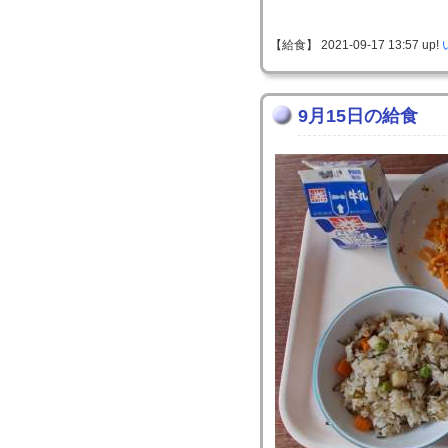
【給食】 2021-09-17 13:57 up!
9月15日の給食