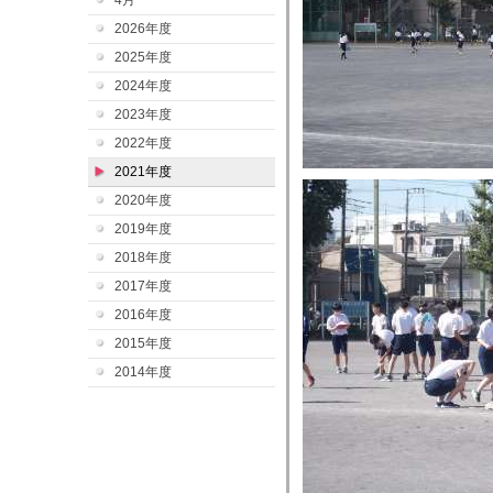
4月
2026年度
2025年度
2024年度
2023年度
2022年度
2021年度
2020年度
2019年度
2018年度
2017年度
2016年度
2015年度
2014年度