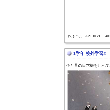
【できごと】 2021-10-21 10:40 
1学年 校外学習2
今と昔の日本橋を比べて