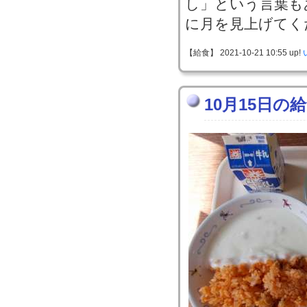
し」という言葉も
に月を見上げてく
【給食】 2021-10-21 10:55 up!
10月15日の