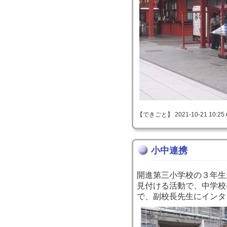
【できごと】 2021-10-21 10:25 
小中連携
開進第三小学校の３年生
見付ける活動で、中学校
で、副校長先生にインタ