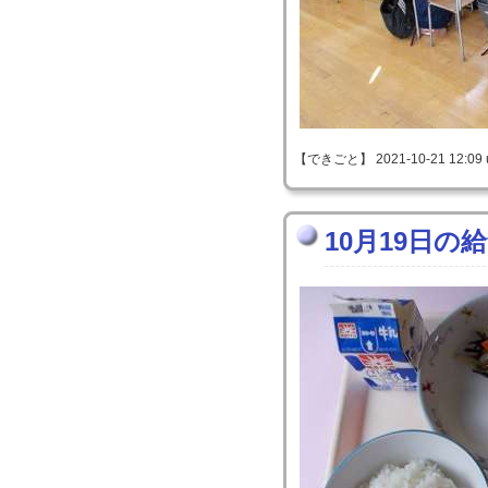
【できごと】 2021-10-21 12:09 
10月19日の