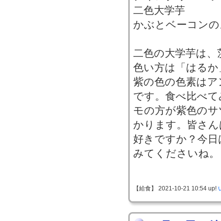
二色大学芋
かぶとベーコンの
二色の大学芋は、
色い方は「はるか
紫の色の色素はア
です。食べ比べて
モの方が紫色のサ
かります。皆さん
好きですか？今日
みてくださいね。
【給食】 2021-10-21 10:54 up!