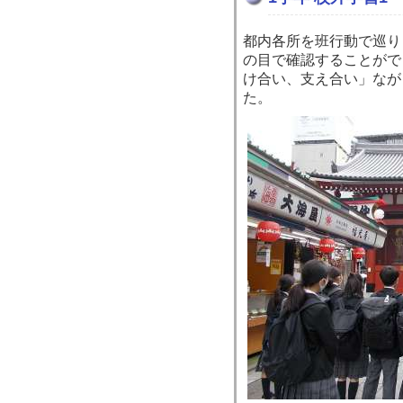
都内各所を班行動で巡り
の目で確認することがで
け合い、支え合い」なが
た。