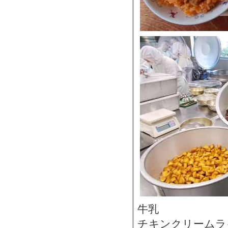
牛乳
チキンクリームラ