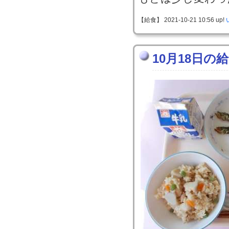
【給食】 2021-10-21 10:56 up!
10月18日の