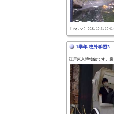
【できごと】 2021-10-21 10:41 
1学年 校外学習3
江戸東京博物館です。乗