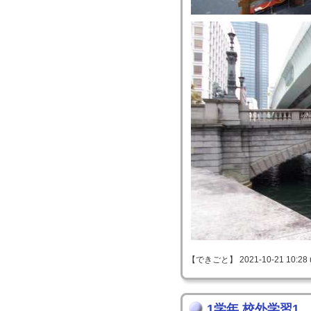
【できごと】 2021-10-21 10:28 
1学年 校外学習1