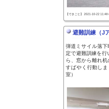
【できごと】 2021-10-22 11:48 
避難訓練（J
弾道ミサイル落下
定で避難訓練を行
ら、窓から離れ机
すばやく行動しま
室）