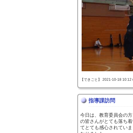
【できごと】 2021-10-18 10:12 
指導課訪問
今日は、教育委員会の方
の皆さんがとても落ち着
てとても感心されていま