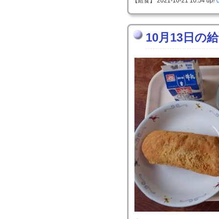
【給食】 2021-10-21 10:54 up!
10月13日の